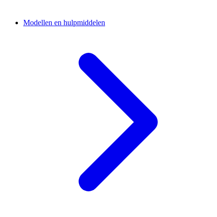
Modellen en hulpmiddelen