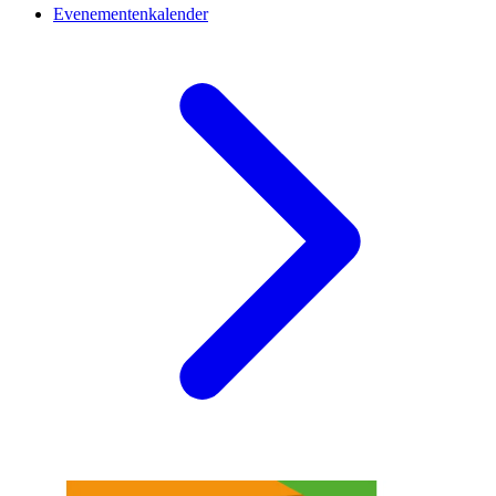
Evenementenkalender