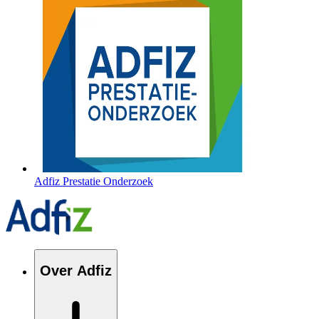
Adfiz Prestatie Onderzoek
Over Adfiz