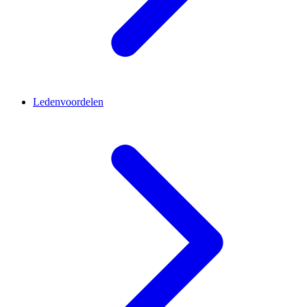
Ledenvoordelen