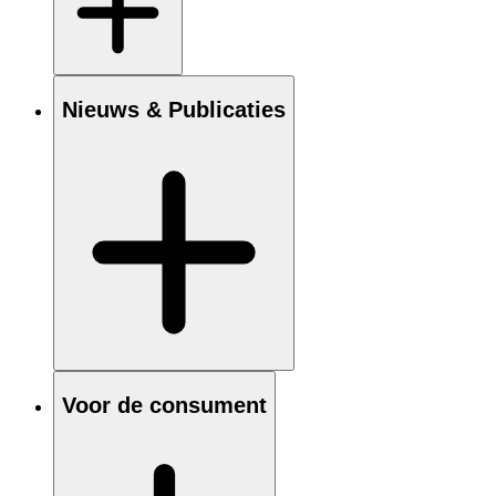
Nieuws & Publicaties
Voor de consument