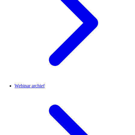
Webinar archief