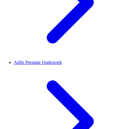
Adfiz Prestatie Onderzoek