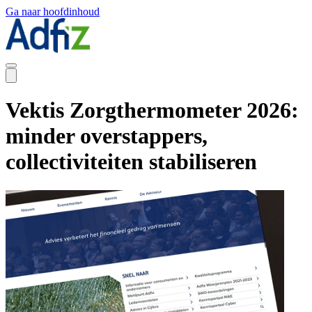
Ga naar hoofdinhoud
Vektis Zorgthermometer 2026:
minder overstappers,
collectiviteiten stabiliseren