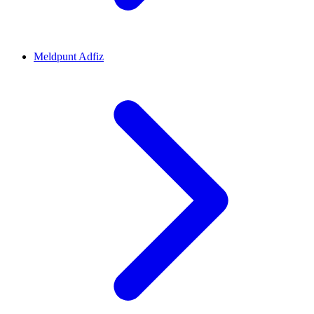
Meldpunt Adfiz