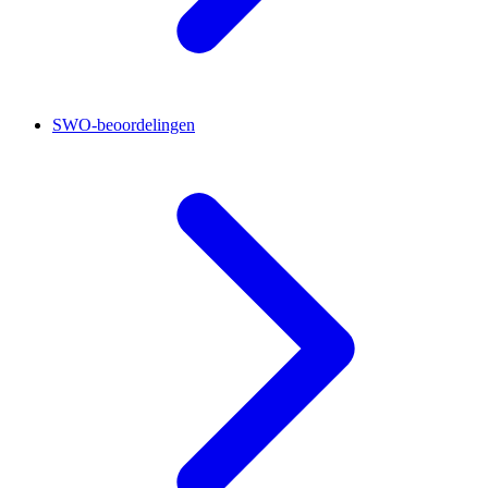
SWO-beoordelingen