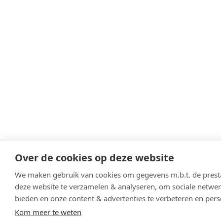
Over de cookies op deze website
We maken gebruik van cookies om gegevens m.b.t. de presta
deze website te verzamelen & analyseren, om sociale netwerk
bieden en onze content & advertenties te verbeteren en pers
Kom meer te weten