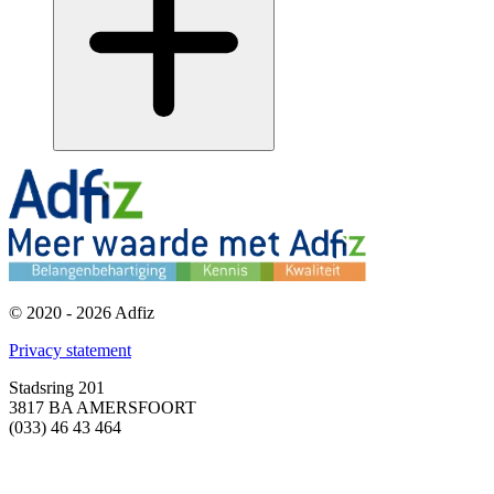
© 2020 - 2026 Adfiz
Privacy statement
Stadsring 201
3817 BA AMERSFOORT
(033) 46 43 464