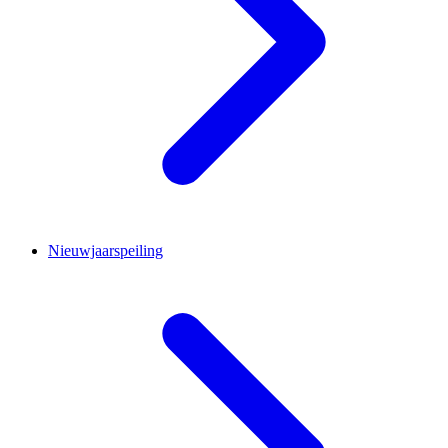
Nieuwjaarspeiling