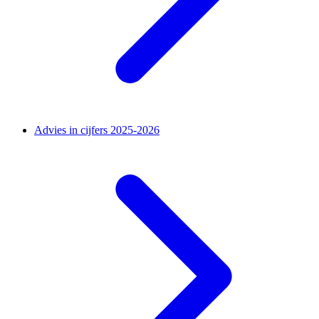
Advies in cijfers 2025-2026