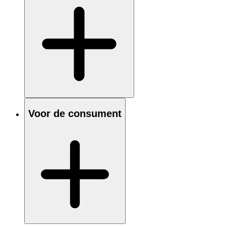
Voor de consument