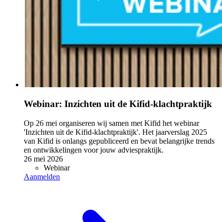
Webinar: Inzichten uit de Kifid-klachtpraktijk
Op 26 mei organiseren wij samen met Kifid het webinar
'Inzichten uit de Kifid-klachtpraktijk'. Het jaarverslag 2025
van Kifid is onlangs gepubliceerd en bevat belangrijke trends
en ontwikkelingen voor jouw adviespraktijk.
26 mei 2026
Webinar
Aanmelden