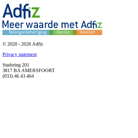
© 2020 - 2026 Adfiz
Privacy statement
Stadsring 201
3817 BA AMERSFOORT
(033) 46 43 464