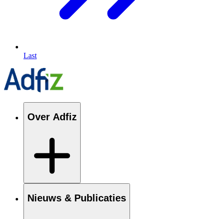
Last
Over Adfiz
Nieuws & Publicaties