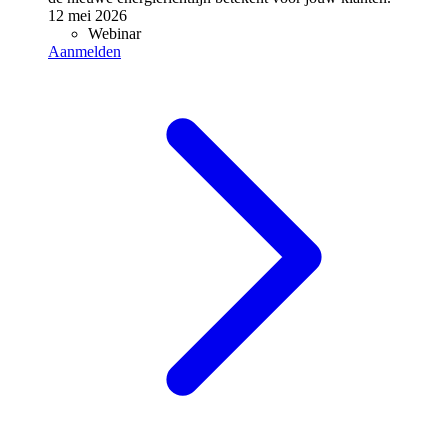
12 mei 2026
Webinar
Aanmelden