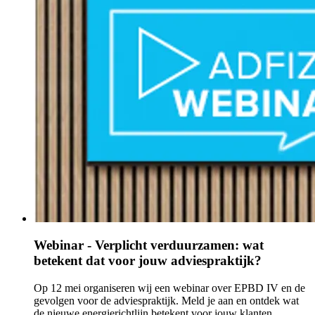
Webinar - Verplicht verduurzamen: wat
betekent dat voor jouw adviespraktijk?
Op 12 mei organiseren wij een webinar over EPBD IV en de
gevolgen voor de adviespraktijk. Meld je aan en ontdek wat
de nieuwe energierichtlijn betekent voor jouw klanten.