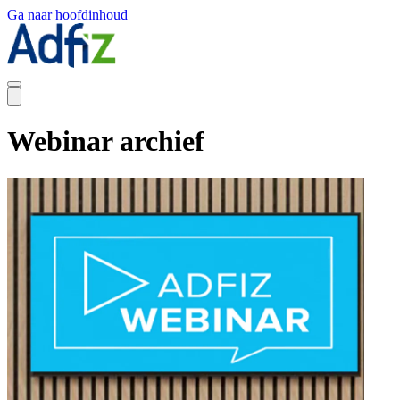
Ga naar hoofdinhoud
Webinar archief