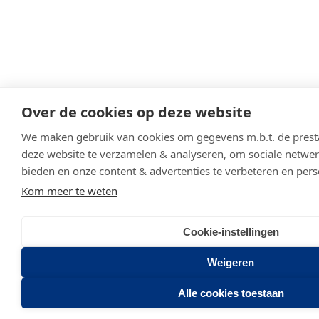
Over de cookies op deze website
We maken gebruik van cookies om gegevens m.b.t. de presta
deze website te verzamelen & analyseren, om sociale netwerk
bieden en onze content & advertenties te verbeteren en pers
Kom meer te weten
Cookie-instellingen
Weigeren
Alle cookies toestaan