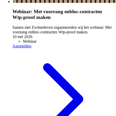
Webinar: Met voorrang enbloc-contracten
Wtp-proof maken
Samen met Zwitserleven organiseerden wij het webinar: Met
voorrang enbloc-contracten Wtp-proof maken.
10 mrt 2026
Webinar
Aanmelden