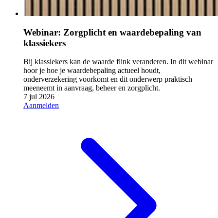
Webinar: Zorgplicht en waardebepaling van
klassiekers
Bij klassiekers kan de waarde flink veranderen. In dit webinar
hoor je hoe je waardebepaling actueel houdt,
onderverzekering voorkomt en dit onderwerp praktisch
meeneemt in aanvraag, beheer en zorgplicht.
7 jul 2026
Aanmelden