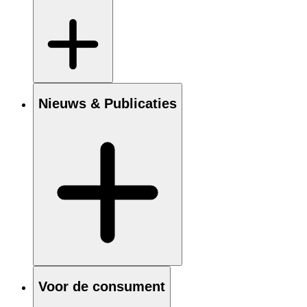
Nieuws & Publicaties
Voor de consument