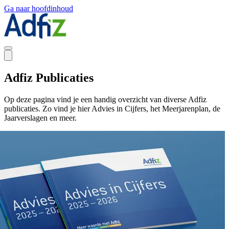
Ga naar hoofdinhoud
Adfiz Publicaties
Op deze pagina vind je een handig overzicht van diverse Adfiz
publicaties. Zo vind je hier Advies in Cijfers, het Meerjarenplan, de
Jaarverslagen en meer.