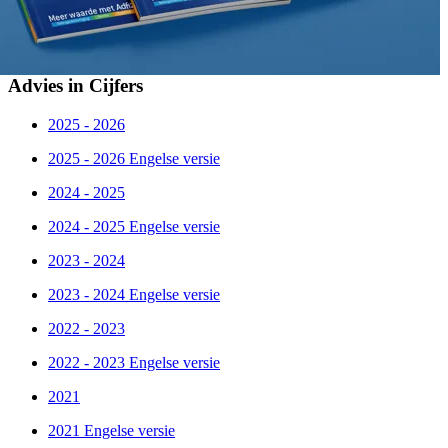
Advies in Cijfers
2025 - 2026
2025 - 2026 Engelse versie
2024 - 2025
2024 - 2025 Engelse versie
2023 - 2024
2023 - 2024 Engelse versie
2022 - 2023
2022 - 2023 Engelse versie
2021
2021 Engelse versie