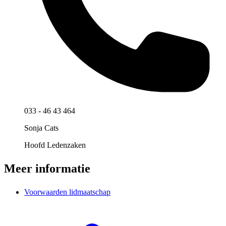
033 - 46 43 464
Sonja Cats
Hoofd Ledenzaken
Meer informatie
Voorwaarden lidmaatschap