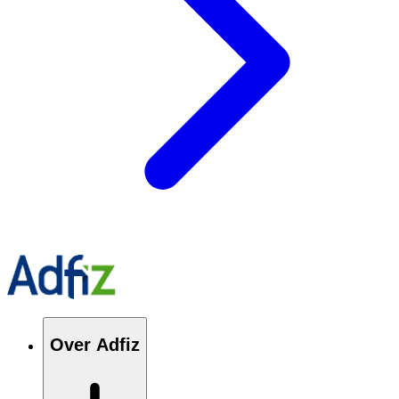
Over Adfiz