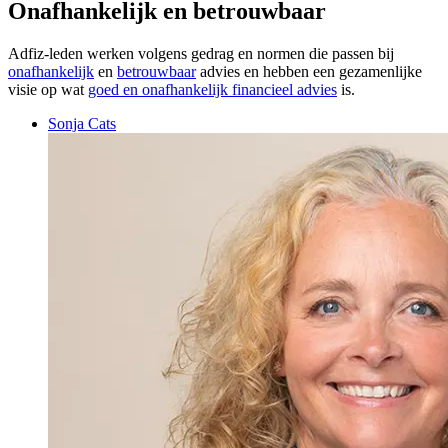
Onafhankelijk en betrouwbaar
Adfiz-leden werken volgens gedrag en normen die passen bij
onafhankelijk
en
betrouwbaar
advies en hebben een gezamenlijke
visie op wat
goed en onafhankelijk financieel advies
is.
Sonja Cats