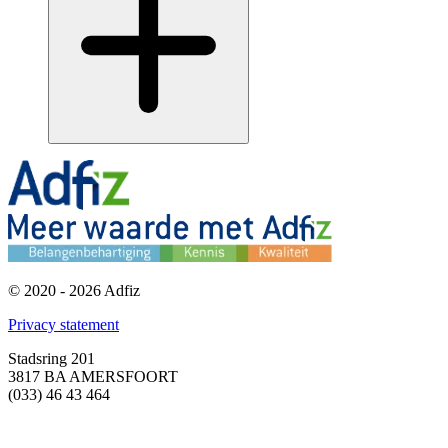
© 2020 - 2026 Adfiz
Privacy statement
Stadsring 201
3817 BA AMERSFOORT
(033) 46 43 464