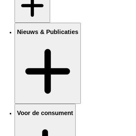
Nieuws & Publicaties
Voor de consument