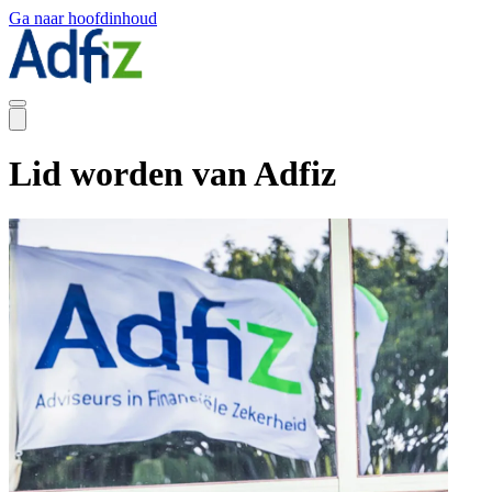
Ga naar hoofdinhoud
Lid worden van Adfiz