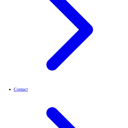
Contact