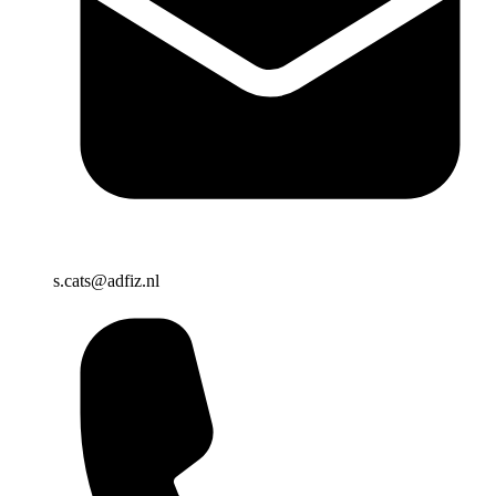
s.cats@adfiz.nl