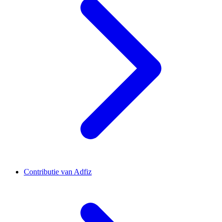
Contributie van Adfiz