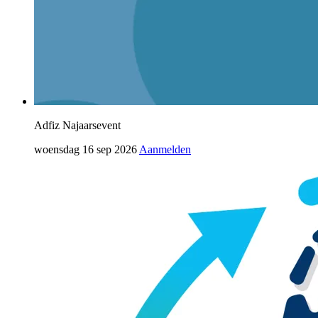
Adfiz Najaarsevent
woensdag 16 sep 2026
Aanmelden