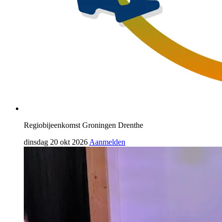
Regiobijeenkomst Groningen Drenthe
dinsdag 20 okt 2026
Aanmelden