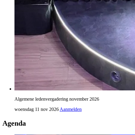
Algemene ledenvergadering november 2026
woensdag 11 nov 2026
Aanmelden
Agenda