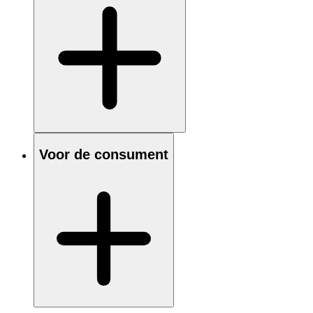
Voor de consument