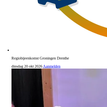
Regiobijeenkomst Groningen Drenthe
dinsdag 20 okt 2026
Aanmelden