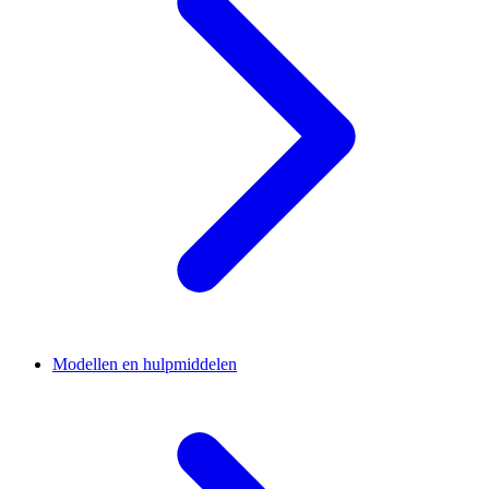
Modellen en hulpmiddelen