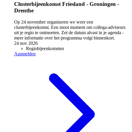
Clusterbijeenkomst Friesland - Groningen -
Drenthe
Op 24 november organiseren we weer een
clusterbijeenkomst. Een mooi moment om collega-adviseurs
uit je regio te ontmoeten. Zet de datum alvast in je agenda -
meer informatie over het programma volgt binnenkort.
24 nov 2026
Regiobijeenkomsten
Aanmelden