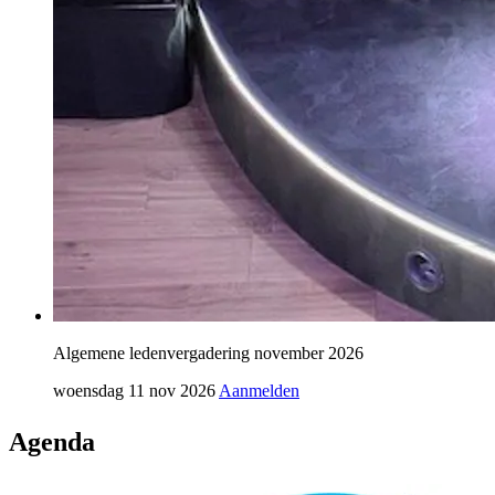
Algemene ledenvergadering november 2026
woensdag 11 nov 2026
Aanmelden
Agenda