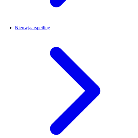
Nieuwjaarspeiling