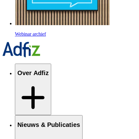
Webinar archief
Over Adfiz
Nieuws & Publicaties