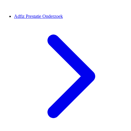
Adfiz Prestatie Onderzoek