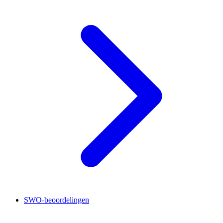
SWO-beoordelingen