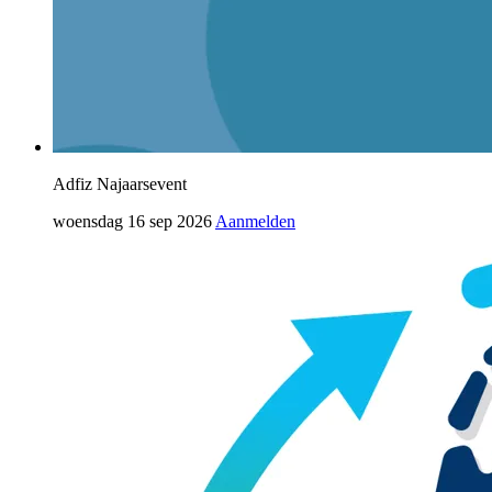
Adfiz Najaarsevent
woensdag 16 sep 2026
Aanmelden