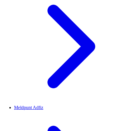
Meldpunt Adfiz