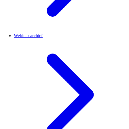
Webinar archief