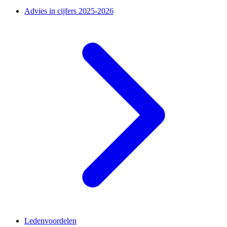
Advies in cijfers 2025-2026
Ledenvoordelen