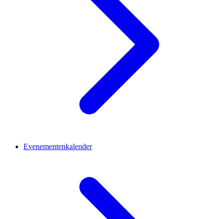
Evenementenkalender