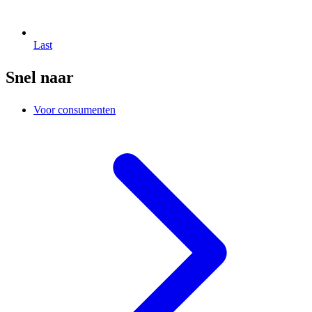
Last
Snel naar
Voor consumenten