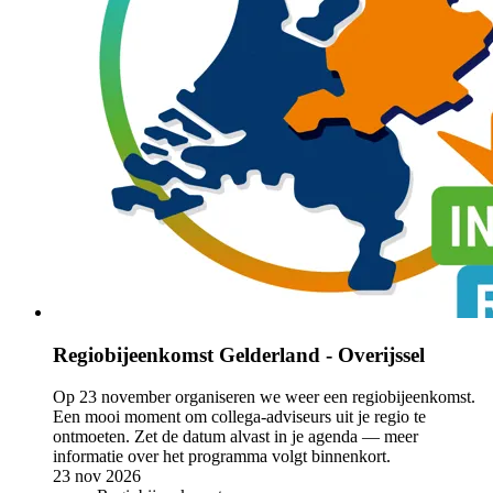
Regiobijeenkomst Gelderland - Overijssel
Op 23 november organiseren we weer een regiobijeenkomst.
Een mooi moment om collega-adviseurs uit je regio te
ontmoeten. Zet de datum alvast in je agenda — meer
informatie over het programma volgt binnenkort.
23 nov 2026