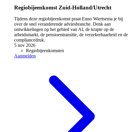
Regiobijeenkomst Zuid-Holland/Utrecht
Tijdens deze regiobijeenkomst praat Enno Wiertsema je bij
over de snel veranderende adviesbranche. Denk aan
ontwikkelingen op het gebied van AI, de krapte op de
arbeidsmarkt, de pensioentransitie, de verzekerbaarheid en de
compliancedruk.
5 nov 2026
Regiobijeenkomsten
Aanmelden