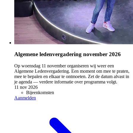
Algemene ledenvergadering november 2026
Op woensdag 11 november organiseren wij weer een
Algemene Ledenvergadering. Een moment om mee te praten,
mee te bepalen en elkaar te ontmoeten. Zet de datum alvast in
je agenda — verdere informatie over programma volgt.
11 nov 2026
Bijeenkomsten
Aanmelden