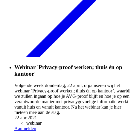
Webinar 'Privacy-proof werken; thuis én op
kantoor'
Volgende week donderdag, 22 april, organiseren wij het
webinar ‘Privacy-proof werken; thuis én op kantoor’, waarbij
we zullen ingaan op hoe je AVG-proof blijft en hoe je op een
verantwoorde manier met privacygevoelige informatie werkt
vanuit huis en vanuit kantoor. Na het webinar kan je hier
meteen mee aan de slag.
22 apr 2021
webinar
Aanmelden