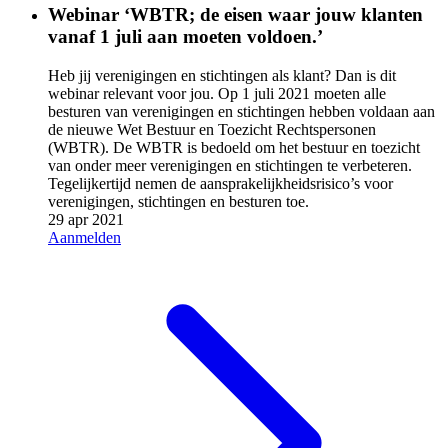
Webinar ‘WBTR; de eisen waar jouw klanten
vanaf 1 juli aan moeten voldoen.’
Heb jij verenigingen en stichtingen als klant? Dan is dit
webinar relevant voor jou. Op 1 juli 2021 moeten alle
besturen van verenigingen en stichtingen hebben voldaan aan
de nieuwe Wet Bestuur en Toezicht Rechtspersonen
(WBTR). De WBTR is bedoeld om het bestuur en toezicht
van onder meer verenigingen en stichtingen te verbeteren.
Tegelijkertijd nemen de aansprakelijkheidsrisico’s voor
verenigingen, stichtingen en besturen toe.
29 apr 2021
Aanmelden