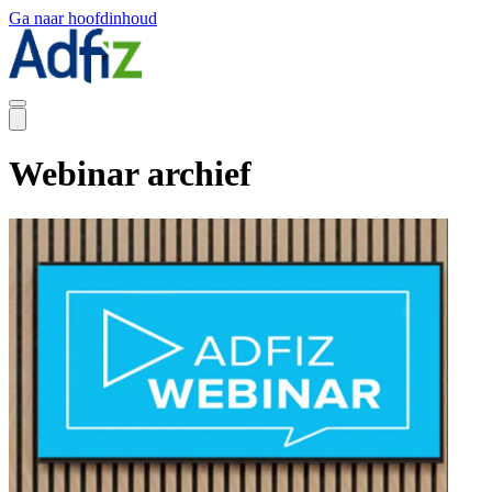
Ga naar hoofdinhoud
Webinar archief