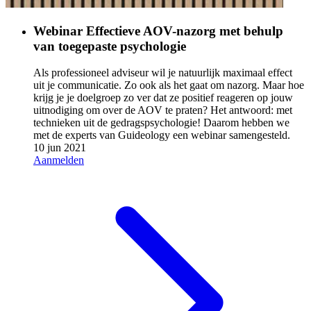
Webinar Effectieve AOV-nazorg met behulp
van toegepaste psychologie
Als professioneel adviseur wil je natuurlijk maximaal effect
uit je communicatie. Zo ook als het gaat om nazorg. Maar hoe
krijg je je doelgroep zo ver dat ze positief reageren op jouw
uitnodiging om over de AOV te praten? Het antwoord: met
technieken uit de gedragspsychologie! Daarom hebben we
met de experts van Guideology een webinar samengesteld.
10 jun 2021
Aanmelden