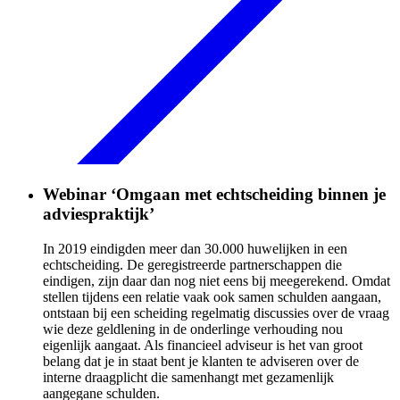
Webinar ‘Omgaan met echtscheiding binnen je
adviespraktijk’
In 2019 eindigden meer dan 30.000 huwelijken in een
echtscheiding. De geregistreerde partnerschappen die
eindigen, zijn daar dan nog niet eens bij meegerekend. Omdat
stellen tijdens een relatie vaak ook samen schulden aangaan,
ontstaan bij een scheiding regelmatig discussies over de vraag
wie deze geldlening in de onderlinge verhouding nou
eigenlijk aangaat. Als financieel adviseur is het van groot
belang dat je in staat bent je klanten te adviseren over de
interne draagplicht die samenhangt met gezamenlijk
aangegane schulden.