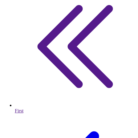
First