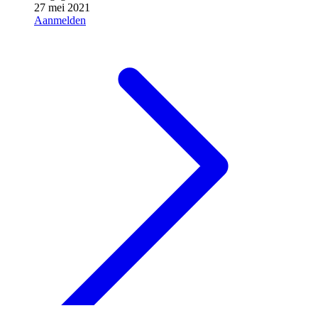
27 mei 2021
Aanmelden