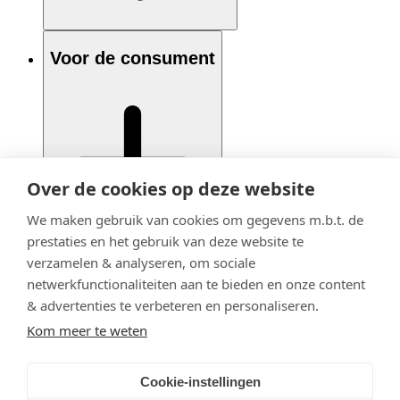
Voor de consument
Over de cookies op deze website
We maken gebruik van cookies om gegevens m.b.t. de
prestaties en het gebruik van deze website te
verzamelen & analyseren, om sociale
netwerkfunctionaliteiten aan te bieden en onze content
& advertenties te verbeteren en personaliseren.
Kom meer te weten
Cookie-instellingen
© 2020 - 2026 Adfiz