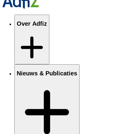
Over Adfiz
Nieuws & Publicaties