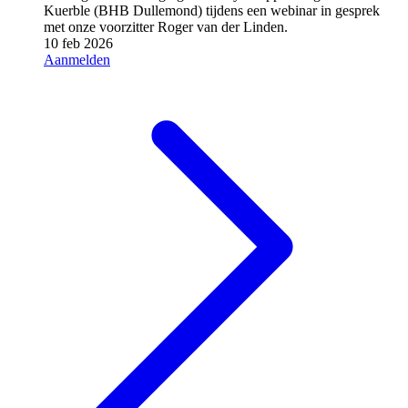
Kuerble (BHB Dullemond) tijdens een webinar in gesprek
met onze voorzitter Roger van der Linden.
10 feb 2026
Aanmelden