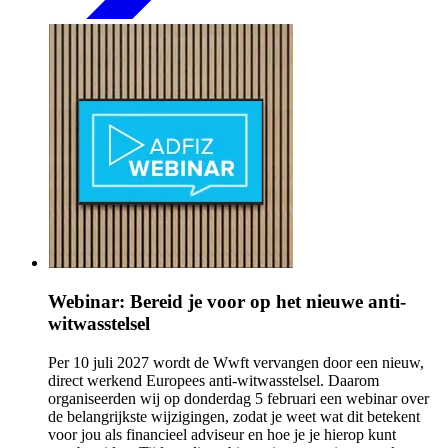
Webinar: Bereid je voor op het nieuwe anti-
witwasstelsel
Per 10 juli 2027 wordt de Wwft vervangen door een nieuw,
direct werkend Europees anti-witwasstelsel. Daarom
organiseerden wij op donderdag 5 februari een webinar over
de belangrijkste wijzigingen, zodat je weet wat dit betekent
voor jou als financieel adviseur en hoe je je hierop kunt