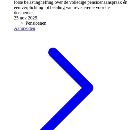
forse belastingheffing over de volledige pensioenaanspraak én
een verplichting tot betaling van revisierente voor de
deelnemer.
25 nov 2025
Pensioenen
Aanmelden