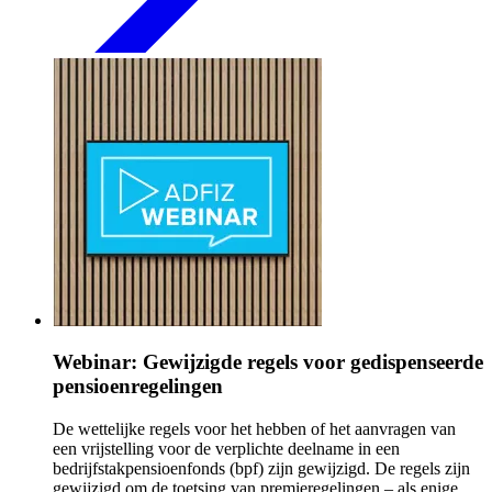
Webinar: Gewijzigde regels voor gedispenseerde
pensioenregelingen
De wettelijke regels voor het hebben of het aanvragen van
een vrijstelling voor de verplichte deelname in een
bedrijfstakpensioenfonds (bpf) zijn gewijzigd. De regels zijn
gewijzigd om de toetsing van premieregelingen – als enige