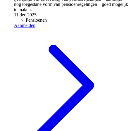
nog toegestane vorm van pensioenregelingen – goed mogelijk
te maken.
11 dec 2025
Pensioenen
Aanmelden