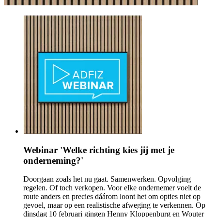
Webinar 'Welke richting kies jij met je
onderneming?'
Doorgaan zoals het nu gaat. Samenwerken. Opvolging
regelen. Of toch verkopen. Voor elke ondernemer voelt de
route anders en precies dáárom loont het om opties niet op
gevoel, maar op een realistische afweging te verkennen. Op
dinsdag 10 februari gingen Henny Kloppenburg en Wouter