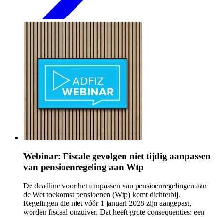
Webinar: Fiscale gevolgen niet tijdig aanpassen
van pensioenregeling aan Wtp
De deadline voor het aanpassen van pensioenregelingen aan
de Wet toekomst pensioenen (Wtp) komt dichterbij.
Regelingen die niet vóór 1 januari 2028 zijn aangepast,
worden fiscaal onzuiver. Dat heeft grote consequenties: een