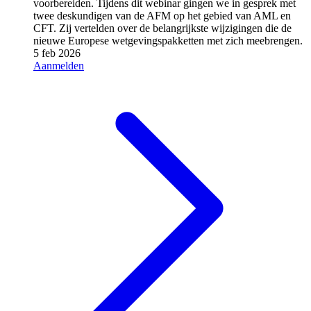
voorbereiden. Tijdens dit webinar gingen we in gesprek met
twee deskundigen van de AFM op het gebied van AML en
CFT. Zij vertelden over de belangrijkste wijzigingen die de
nieuwe Europese wetgevingspakketten met zich meebrengen.
5 feb 2026
Aanmelden