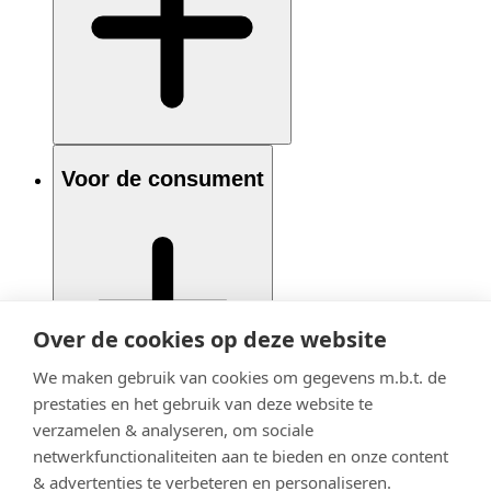
Voor de consument
Over de cookies op deze website
We maken gebruik van cookies om gegevens m.b.t. de
prestaties en het gebruik van deze website te
verzamelen & analyseren, om sociale
netwerkfunctionaliteiten aan te bieden en onze content
& advertenties te verbeteren en personaliseren.