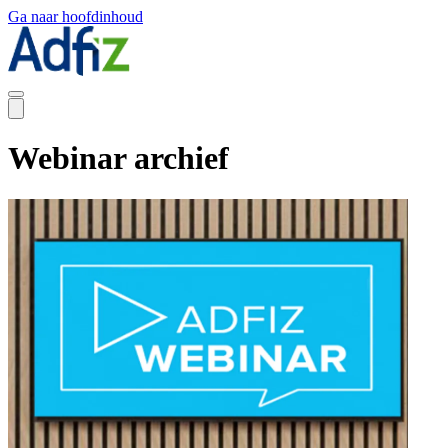
Ga naar hoofdinhoud
Webinar archief