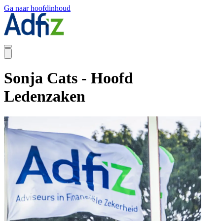
Ga naar hoofdinhoud
Sonja Cats - Hoofd
Ledenzaken