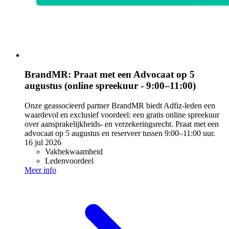
BrandMR: Praat met een Advocaat op 5
augustus (online spreekuur - 9:00–11:00)
Onze geassocieerd partner BrandMR biedt Adfiz-leden een
waardevol en exclusief voordeel: een gratis online spreekuur
over aansprakelijkheids- en verzekeringsrecht. Praat met een
advocaat op 5 augustus en reserveer tussen 9:00–11:00 uur.
16 jul 2026
Vakbekwaamheid
Ledenvoordeel
Meer info