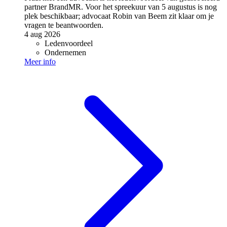
partner BrandMR. Voor het spreekuur van 5 augustus is nog
plek beschikbaar; advocaat Robin van Beem zit klaar om je
vragen te beantwoorden.
4 aug 2026
Ledenvoordeel
Ondernemen
Meer info