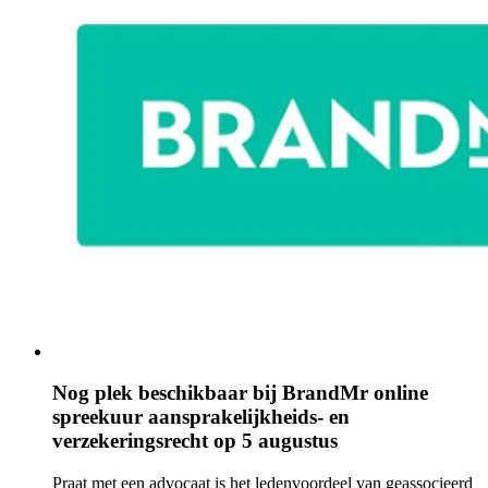
Nog plek beschikbaar bij BrandMr online
spreekuur aansprakelijkheids- en
verzekeringsrecht op 5 augustus
Praat met een advocaat is het ledenvoordeel van geassocieerd