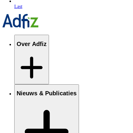
Last
Over Adfiz
Nieuws & Publicaties