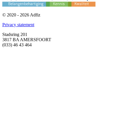
© 2020 - 2026 Adfiz
Privacy statement
Stadsring 201
3817 BA AMERSFOORT
(033) 46 43 464