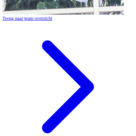
Terug naar team overzicht