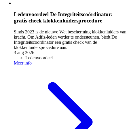
Ledenvoordeel De Integriteitscoördinator:
gratis check klokkenluidersprocedure
Sinds 2023 is de nieuwe Wet bescherming klokkenluiders van
kracht. Om Adfiz-leden verder te ondersteunen, biedt De
Integriteitscoördinator een gratis check van de
klokkenluidersprocedure aan.
3 aug 2026
Ledenvoordeel
Meer info