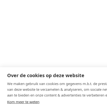
Over de cookies op deze website
We maken gebruik van cookies om gegevens m.b.t. de presta
van deze website te verzamelen & analyseren, om sociale ne
aan te bieden en onze content & advertenties te verbeteren 
Kom meer te weten