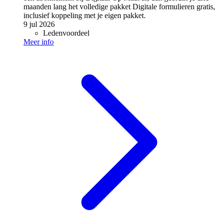
maanden lang het volledige pakket Digitale formulieren gratis,
inclusief koppeling met je eigen pakket.
9 jul 2026
Ledenvoordeel
Meer info