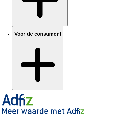
Voor de consument