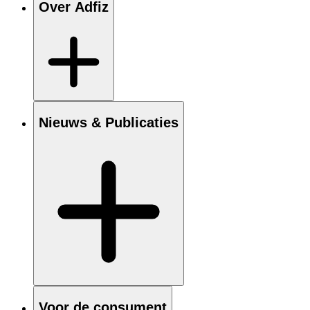
Over Adfiz
Nieuws & Publicaties
Voor de consument