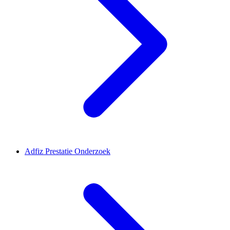
Adfiz Prestatie Onderzoek