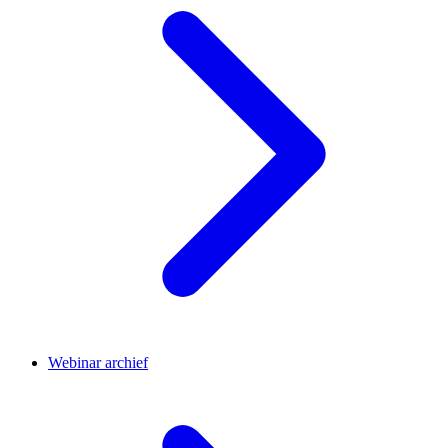
Webinar archief