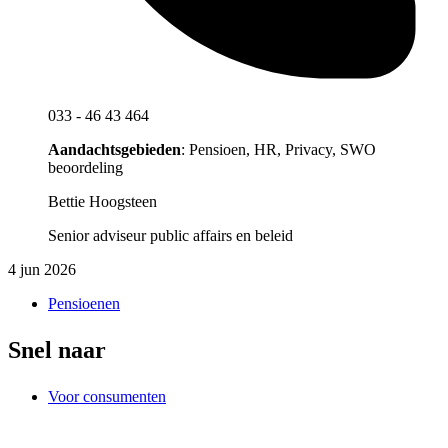
033 - 46 43 464
Aandachtsgebieden
: Pensioen, HR, Privacy, SWO
beoordeling
Bettie Hoogsteen
Senior adviseur public affairs en beleid
4 jun 2026
Pensioenen
Snel naar
Voor consumenten