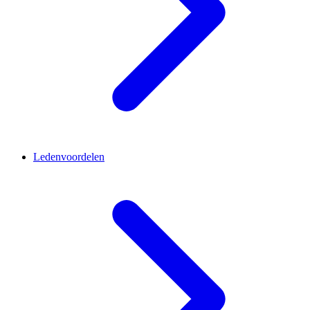
Ledenvoordelen