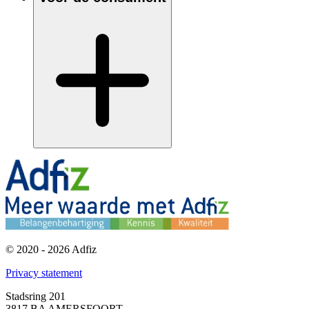
© 2020 - 2026 Adfiz
Privacy statement
Stadsring 201
3817 BA AMERSFOORT