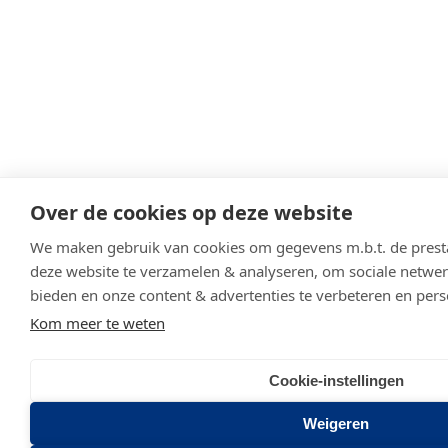
Over de cookies op deze website
We maken gebruik van cookies om gegevens m.b.t. de presta
deze website te verzamelen & analyseren, om sociale netwerk
bieden en onze content & advertenties te verbeteren en pers
Kom meer te weten
Cookie-instellingen
Weigeren