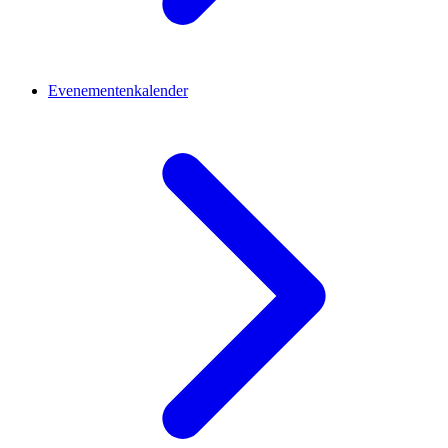
Evenementenkalender