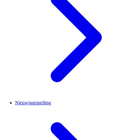
Nieuwjaarspeiling