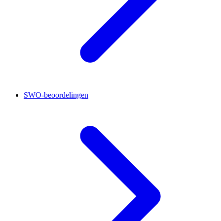
SWO-beoordelingen