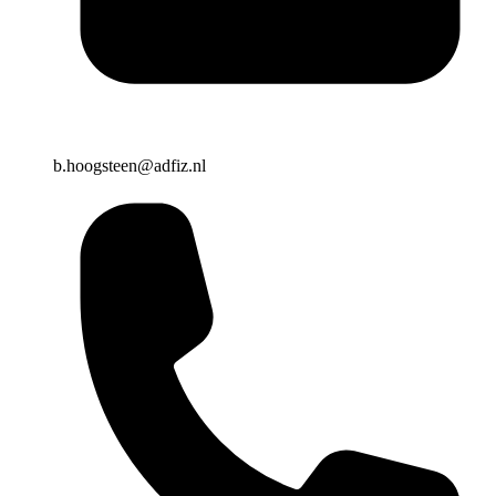
b.hoogsteen@adfiz.nl