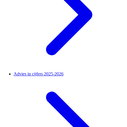
Advies in cijfers 2025-2026