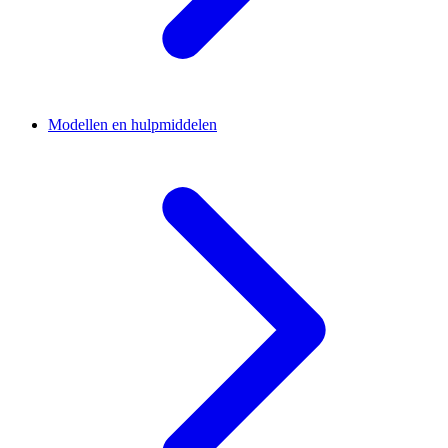
Modellen en hulpmiddelen