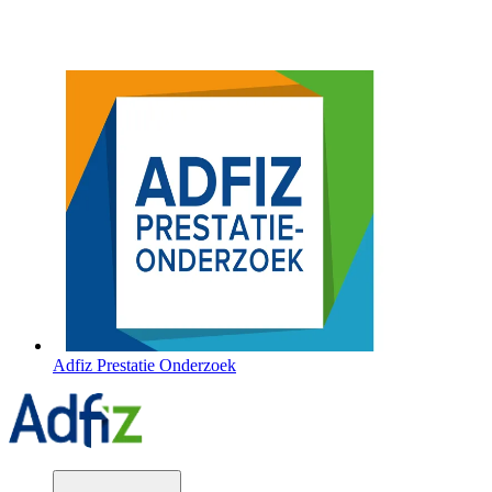
Adfiz Prestatie Onderzoek