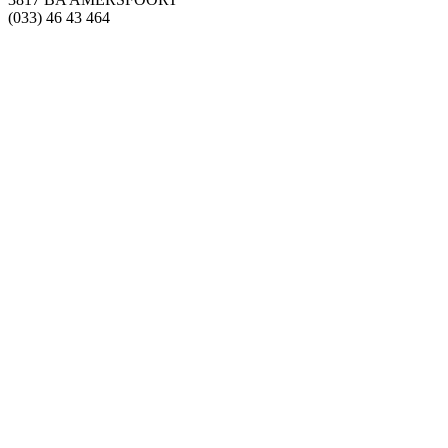
(033) 46 43 464