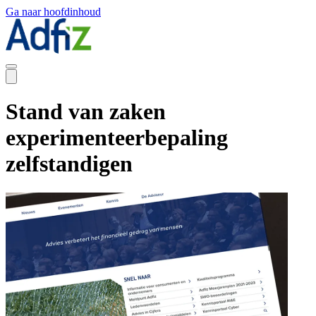
Ga naar hoofdinhoud
Stand van zaken
experimenteerbepaling
zelfstandigen