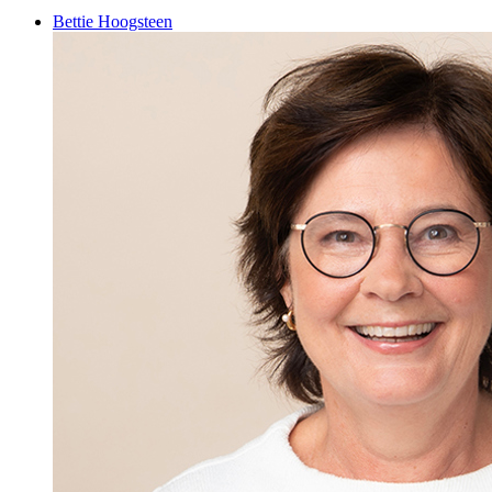
Bettie Hoogsteen