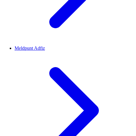
Meldpunt Adfiz