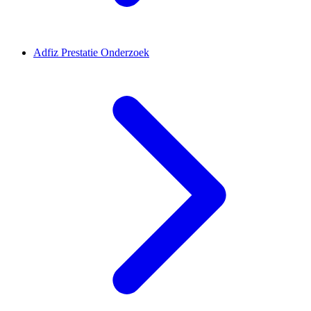
Adfiz Prestatie Onderzoek