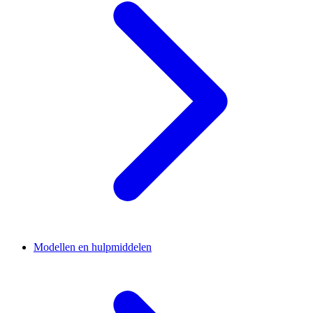
Modellen en hulpmiddelen