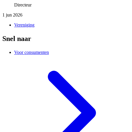
Directeur
1 jun 2026
Vereniging
Snel naar
Voor consumenten