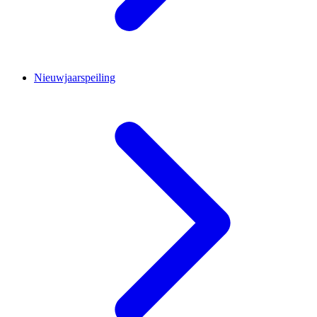
Nieuwjaarspeiling