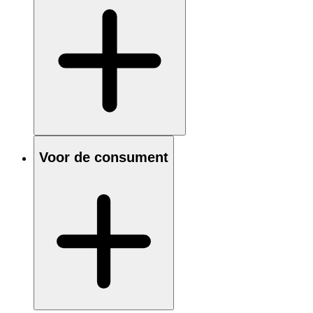
Voor de consument