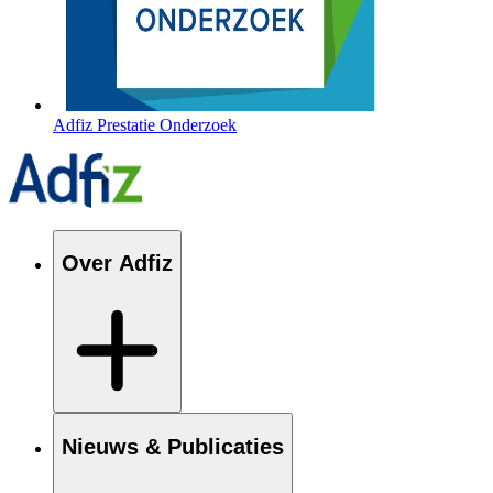
Adfiz Prestatie Onderzoek
Over Adfiz
Nieuws & Publicaties