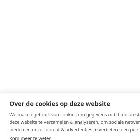
Over de cookies op deze website
We maken gebruik van cookies om gegevens m.b.t. de presta
deze website te verzamelen & analyseren, om sociale netwerk
bieden en onze content & advertenties te verbeteren en pers
Kom meer te weten