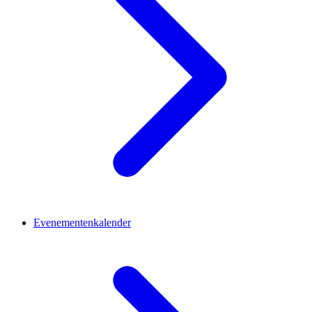
Evenementenkalender