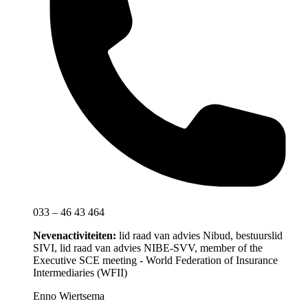
033 – 46 43 464
Nevenactiviteiten:
lid raad van advies Nibud, bestuurslid
SIVI, lid raad van advies NIBE-SVV, member of the
Executive SCE meeting - World Federation of Insurance
Intermediaries (WFII)
Enno Wiertsema