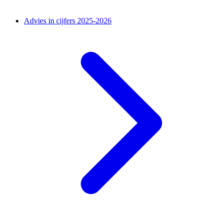
Advies in cijfers 2025-2026