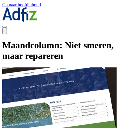
Ga naar hoofdinhoud
Maandcolumn: Niet smeren,
maar repareren