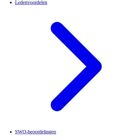
Ledenvoordelen
SWO-beoordelingen