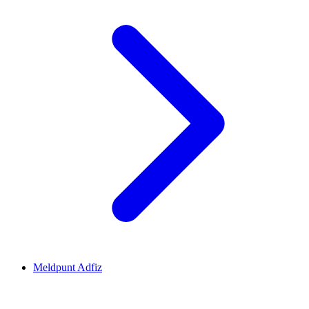
Meldpunt Adfiz