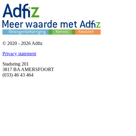
© 2020 - 2026 Adfiz
Privacy statement
Stadsring 201
3817 BA AMERSFOORT
(033) 46 43 464