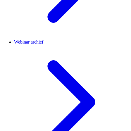
Webinar archief