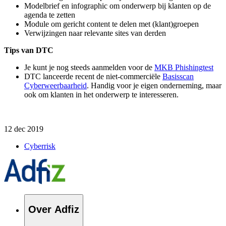
Modelbrief en infographic om onderwerp bij klanten op de
agenda te zetten
Module om gericht content te delen met (klant)groepen
Verwijzingen naar relevante sites van derden
Tips van DTC
Je kunt je nog steeds aanmelden voor de
MKB Phishingtest
DTC lanceerde recent de niet-commerciële
Basisscan
Cyberweerbaarheid
. Handig voor je eigen onderneming, maar
ook om klanten in het onderwerp te interesseren.
12 dec 2019
Cyberrisk
Over Adfiz