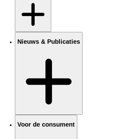
Nieuws & Publicaties
Voor de consument