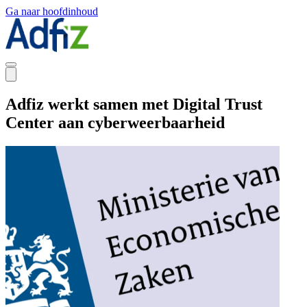
Ga naar hoofdinhoud
Adfiz werkt samen met Digital Trust
Center aan cyberweerbaarheid