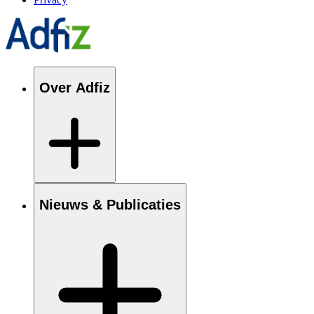
Over Adfiz
Nieuws & Publicaties