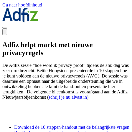
Ga naar hoofdinhoud
Adfiz helpt markt met nieuwe
privacyregels
De Adfiz-sessie “hoe word ik privacy proof” tijdens de am: dag was
zeer drukbezocht. Bettie Hoogsteen presenteerde in 10 stappen hoe
je kunt voldoen aan de nieuwe privacyregels (AVG). De sessie was
daarmee een opmaat naar de uitgebreide ondersteuning die we in
ontwikkeling hebben. Je kunt de hand-out en presentatie hier
terugkijken. De volgende bijeenkomst is voorafgaand aan de Adfiz
Nieuwjaarsbijeenkomst (
schrijf je nu alvast in
)
Download de 10 stappen-handout met de belangrijkste vragen