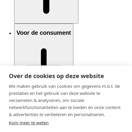
Voor de consument
Over de cookies op deze website
We maken gebruik van cookies om gegevens m.b.t. de
prestaties en het gebruik van deze website te
verzamelen & analyseren, om sociale
netwerkfunctionaliteiten aan te bieden en onze content
& advertenties te verbeteren en personaliseren.
Kom meer te weten