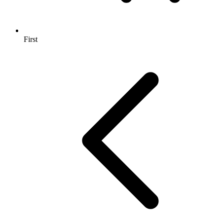
First