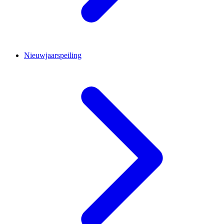
Nieuwjaarspeiling