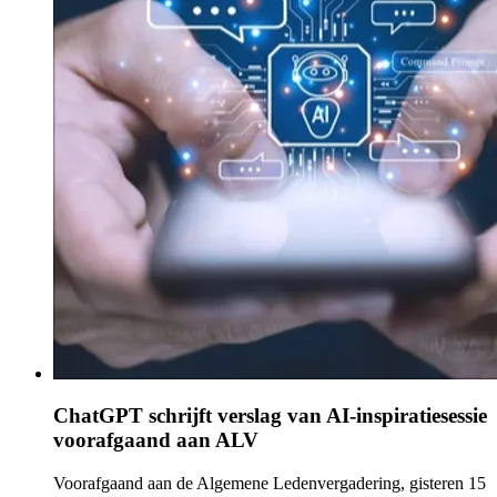
ChatGPT schrijft verslag van AI-inspiratiesessie
voorafgaand aan ALV
Voorafgaand aan de Algemene Ledenvergadering, gisteren 15