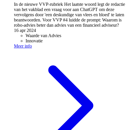
In de nieuwe VVP-rubriek Het laatste woord legt de redactie
van het vakblad een vraag voor aan ChatGPT om deze
vervolgens door 'een deskundige van vlees en bloed' te laten
beantwoorden. Voor VVP #4 luidde de prompt: Waarom is
robo-advies beter dan advies van een financieel adviseur?
16 apr 2024
Waarde van Advies
Innovatie
Meer info