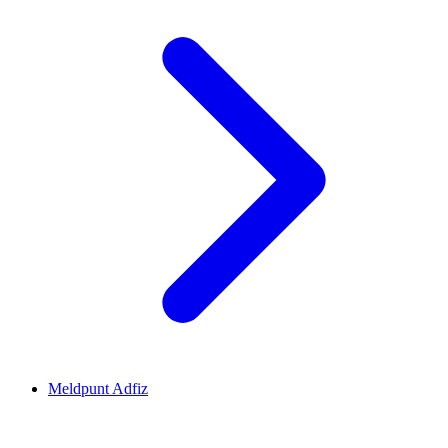
Meldpunt Adfiz