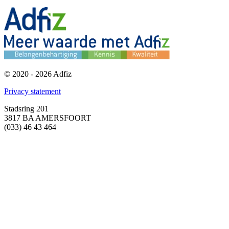
© 2020 - 2026 Adfiz
Privacy statement
Stadsring 201
3817 BA AMERSFOORT
(033) 46 43 464