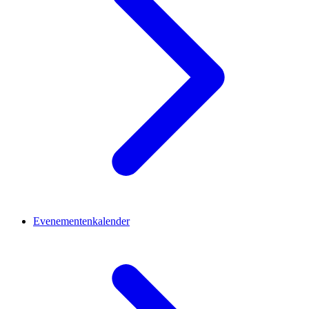
Evenementenkalender