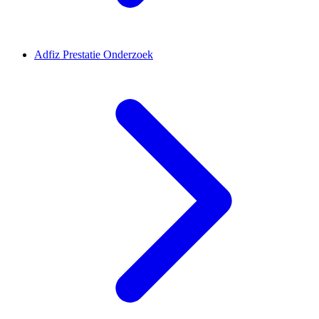
Adfiz Prestatie Onderzoek