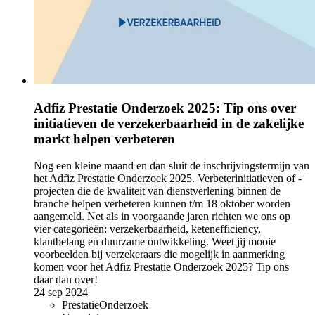
Adfiz Prestatie Onderzoek 2025: Tip ons over
initiatieven de verzekerbaarheid in de zakelijke
markt helpen verbeteren
Nog een kleine maand en dan sluit de inschrijvingstermijn van
het Adfiz Prestatie Onderzoek 2025. Verbeterinitiatieven of -
projecten die de kwaliteit van dienstverlening binnen de
branche helpen verbeteren kunnen t/m 18 oktober worden
aangemeld. Net als in voorgaande jaren richten we ons op
vier categorieën: verzekerbaarheid, ketenefficiency,
klantbelang en duurzame ontwikkeling. Weet jij mooie
voorbeelden bij verzekeraars die mogelijk in aanmerking
komen voor het Adfiz Prestatie Onderzoek 2025? Tip ons
daar dan over!
24 sep 2024
PrestatieOnderzoek