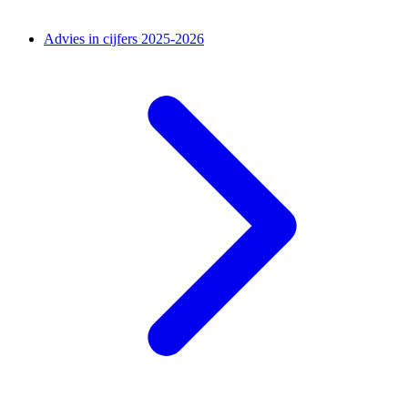
Advies in cijfers 2025-2026