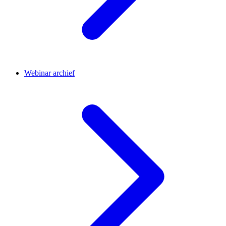
Webinar archief