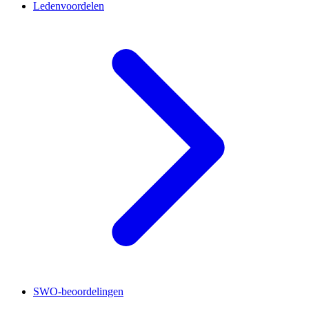
Ledenvoordelen
SWO-beoordelingen