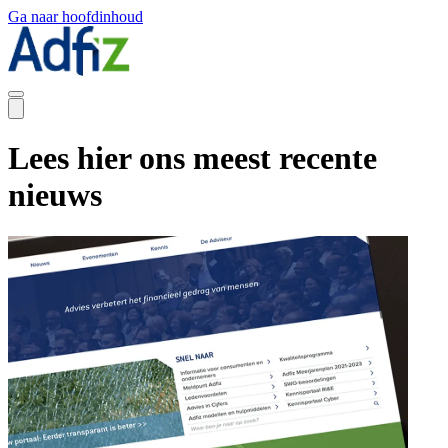
Ga naar hoofdinhoud
Lees hier ons meest recente
nieuws