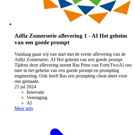
Adfiz Zomerserie aflevering 1 - AI Het geheim
van een goede prompt
Vandaag gaan wij van start met de eerste aflevering van de
Adfiz Zomerserie: AI Het geheim van een goede prompt.
Tijdens deze aflevering neemt Bas Prins van FortyTwoAI ons
mee in het geheim van een goede prompt en prompting
engineering. Ook heeft Bas een prompting cheat sheet voor
ons gemaakt.
25 jul 2024
Innovatie
Vereniging
AI
Meer info