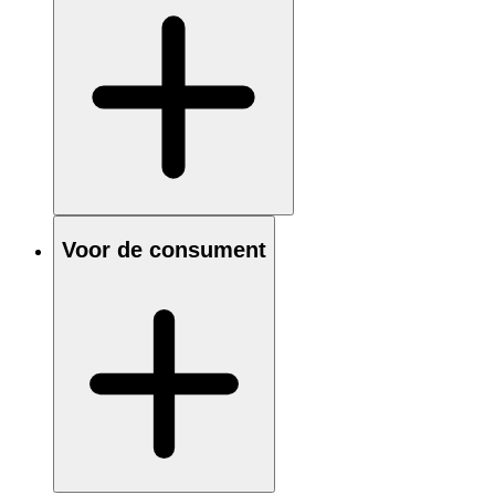
Voor de consument