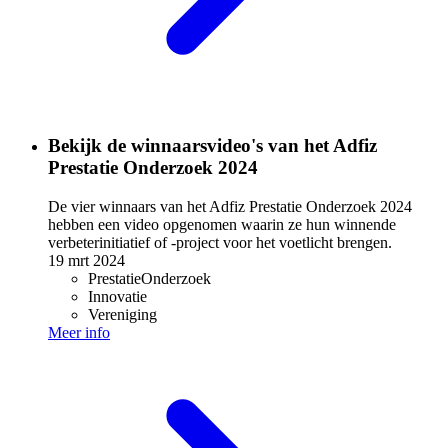
Bekijk de winnaarsvideo's van het Adfiz
Prestatie Onderzoek 2024
De vier winnaars van het Adfiz Prestatie Onderzoek 2024
hebben een video opgenomen waarin ze hun winnende
verbeterinitiatief of -project voor het voetlicht brengen.
19 mrt 2024
PrestatieOnderzoek
Innovatie
Vereniging
Meer info