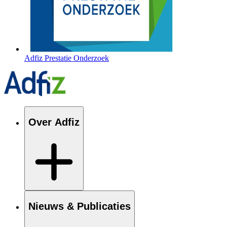
Adfiz Prestatie Onderzoek
Over Adfiz
Nieuws & Publicaties