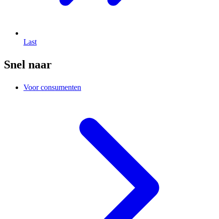
Last
Snel naar
Voor consumenten