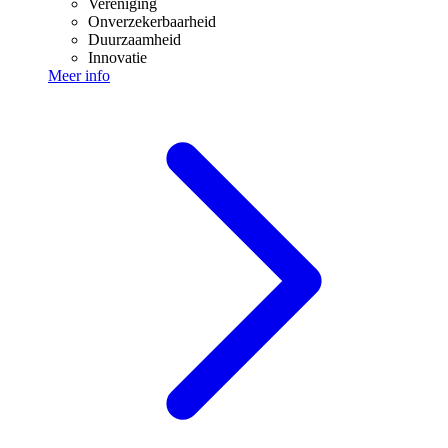
Vereniging
Onverzekerbaarheid
Duurzaamheid
Innovatie
Meer info