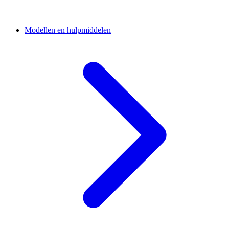
Modellen en hulpmiddelen