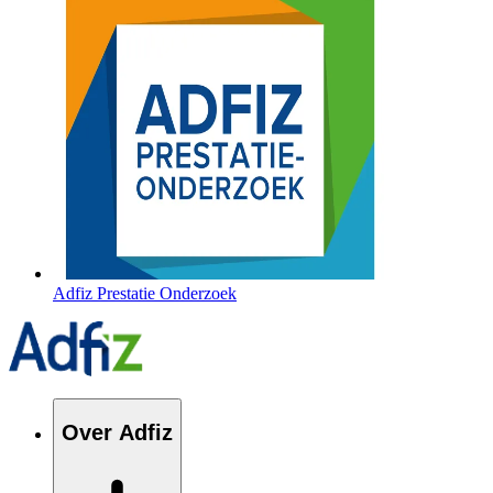
Adfiz Prestatie Onderzoek
Over Adfiz