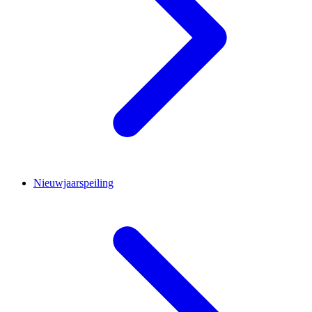
Nieuwjaarspeiling