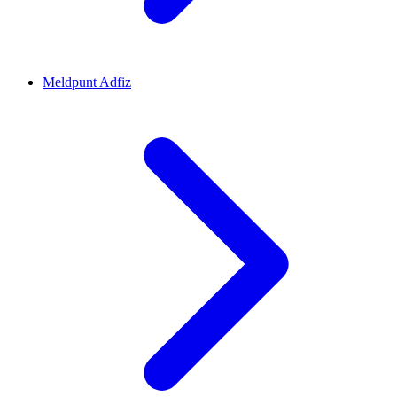
Meldpunt Adfiz