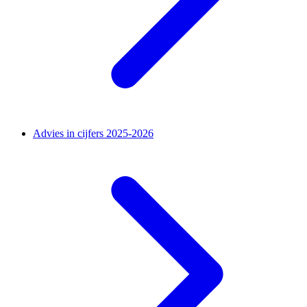
Advies in cijfers 2025-2026