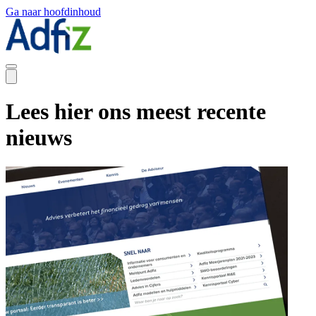
Ga naar hoofdinhoud
Lees hier ons meest recente
nieuws