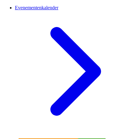
Evenementenkalender