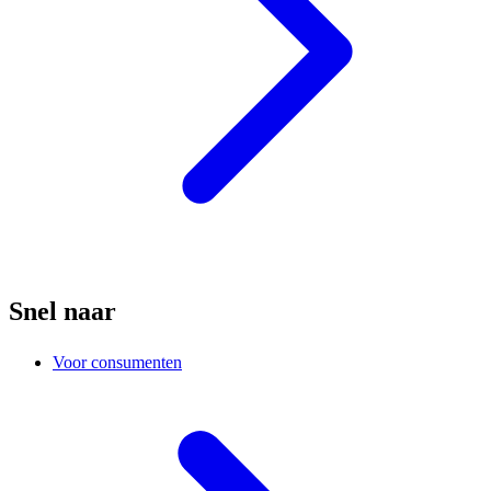
Snel naar
Voor consumenten