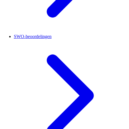
SWO-beoordelingen