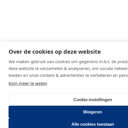
Over de cookies op deze website
We maken gebruik van cookies om gegevens m.b.t. de presta
deze website te verzamelen & analyseren, om sociale netwerk
bieden en onze content & advertenties te verbeteren en pers
Kom meer te weten
Cookie-instellingen
Weigeren
Alle cookies toestaan