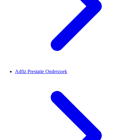
Adfiz Prestatie Onderzoek