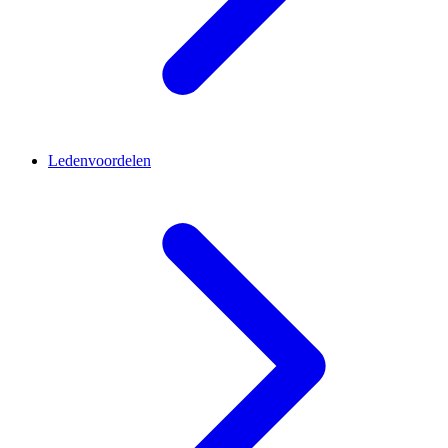
Ledenvoordelen