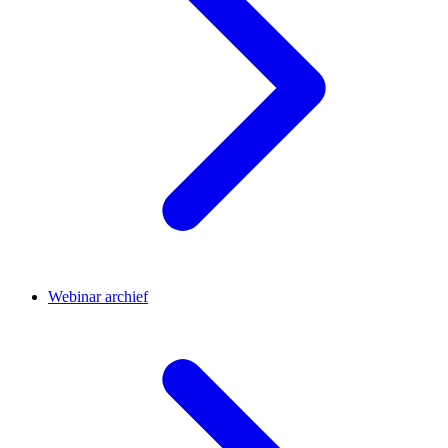
Webinar archief