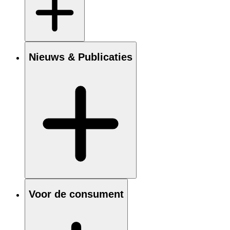
Nieuws & Publicaties
Voor de consument