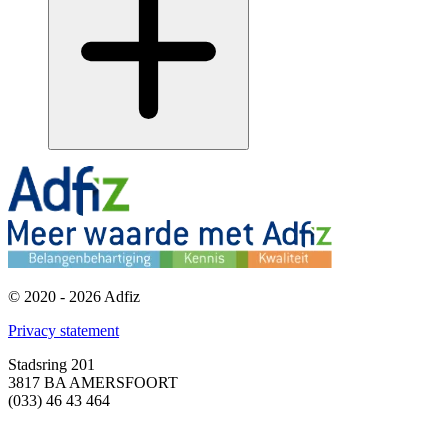
© 2020 - 2026 Adfiz
Privacy statement
Stadsring 201
3817 BA AMERSFOORT
(033) 46 43 464