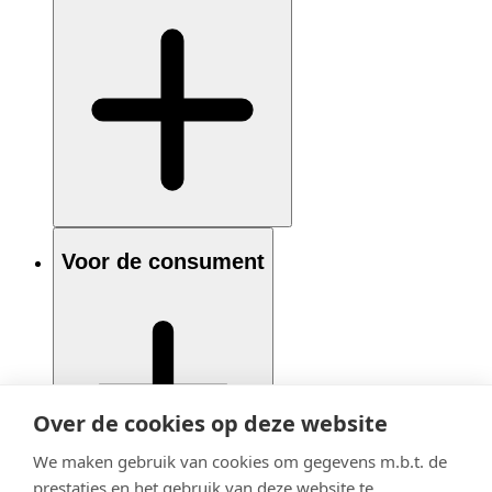
Voor de consument
Over de cookies op deze website
We maken gebruik van cookies om gegevens m.b.t. de
prestaties en het gebruik van deze website te