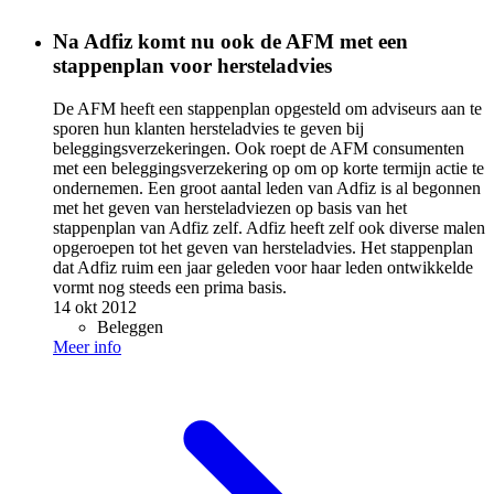
Na Adfiz komt nu ook de AFM met een
stappenplan voor hersteladvies
De AFM heeft een stappenplan opgesteld om adviseurs aan te
sporen hun klanten hersteladvies te geven bij
beleggingsverzekeringen. Ook roept de AFM consumenten
met een beleggingsverzekering op om op korte termijn actie te
ondernemen. Een groot aantal leden van Adfiz is al begonnen
met het geven van hersteladviezen op basis van het
stappenplan van Adfiz zelf. Adfiz heeft zelf ook diverse malen
opgeroepen tot het geven van hersteladvies. Het stappenplan
dat Adfiz ruim een jaar geleden voor haar leden ontwikkelde
vormt nog steeds een prima basis.
14 okt 2012
Beleggen
Meer info