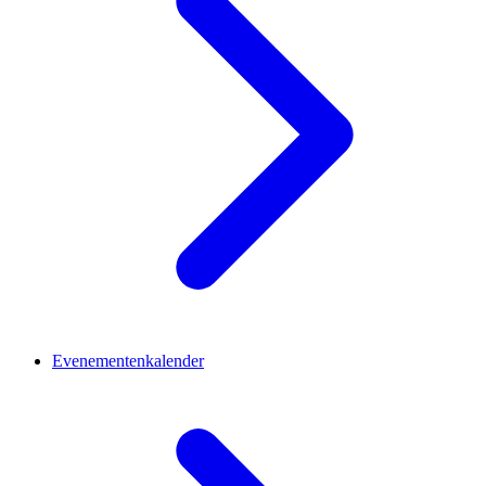
Evenementenkalender