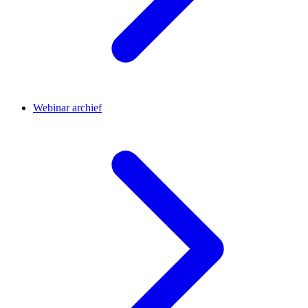
Webinar archief