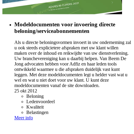
Modeldocumenten voor invoering directe
beloning/serviceabonnementen
Als u directe beloningsvormen invoert in uw onderneming zal
u ook steeds explicietere afspraken met uw klant willen
maken over de inhoud en reikwijdte van uw dienstverlening.
Uw branchevereniging kan u daarbij helpen. Van Beem De
Jong advocaten hebben voor Adfiz en haar leden tools
ontwikkeld waarmee u die afspraken duidelijk vast kunt
leggen. Met deze modeldocumenten legt u helder vast wat u
wel en wat u niet doet voor uw klant. U kunt deze
modeldocumenten vanaf de site downloaden.
25 okt 2012
Beloning
Ledenvoordeel
Kwaliteit
Belastingen
Meer info