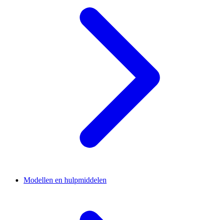
Modellen en hulpmiddelen