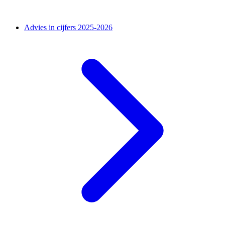
Advies in cijfers 2025-2026