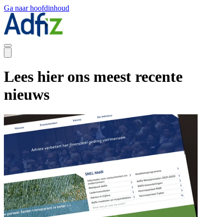
Ga naar hoofdinhoud
Lees hier ons meest recente
nieuws