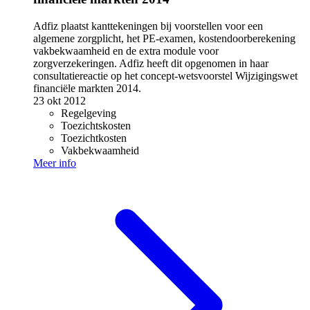
Adfiz plaatst kanttekeningen bij voorstellen voor een
algemene zorgplicht, het PE-examen, kostendoorberekening
vakbekwaamheid en de extra module voor
zorgverzekeringen. Adfiz heeft dit opgenomen in haar
consultatiereactie op het concept-wetsvoorstel Wijzigingswet
financiële markten 2014.
23 okt 2012
Regelgeving
Toezichtskosten
Toezichtkosten
Vakbekwaamheid
Meer info