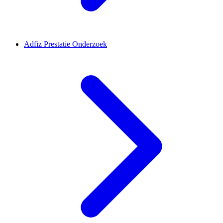
Adfiz Prestatie Onderzoek