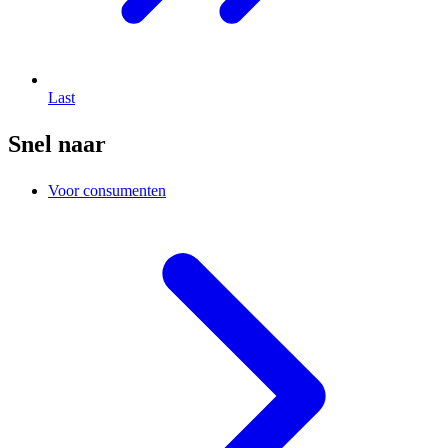
Last
Snel naar
Voor consumenten