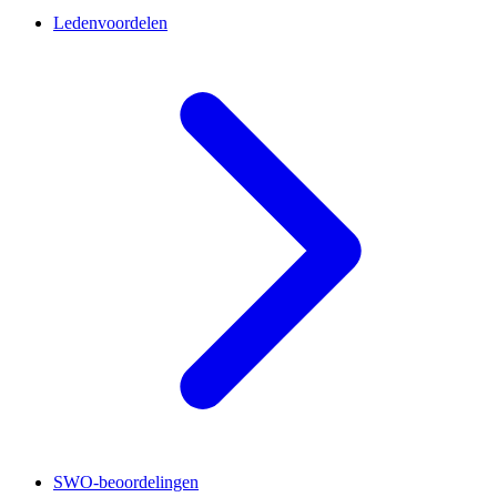
Ledenvoordelen
SWO-beoordelingen