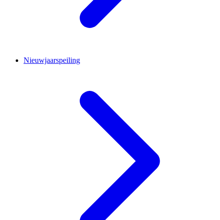
Nieuwjaarspeiling