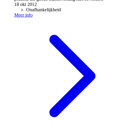
18 okt 2012
Onafhankelijkheid
Meer info