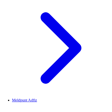
Meldpunt Adfiz