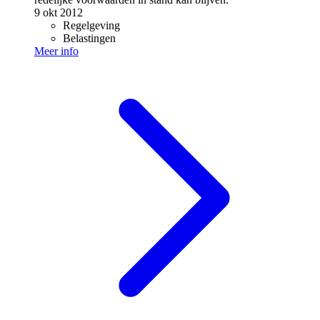
9 okt 2012
Regelgeving
Belastingen
Meer info