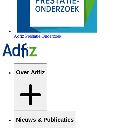
Adfiz Prestatie Onderzoek
Over Adfiz
Nieuws & Publicaties