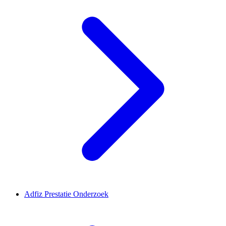
Adfiz Prestatie Onderzoek