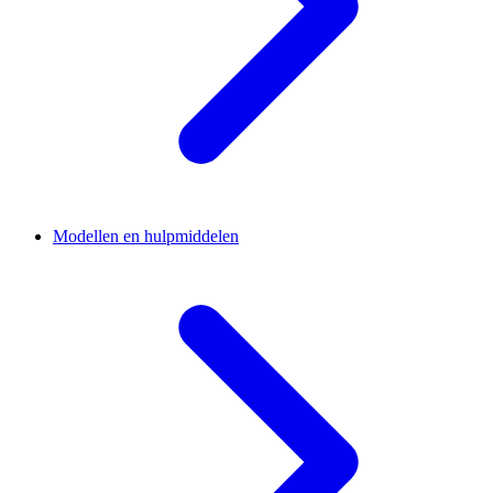
Modellen en hulpmiddelen