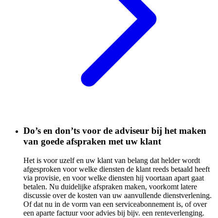
Do’s en don’ts voor de adviseur bij het maken
van goede afspraken met uw klant
Het is voor uzelf en uw klant van belang dat helder wordt
afgesproken voor welke diensten de klant reeds betaald heeft
via provisie, en voor welke diensten hij voortaan apart gaat
betalen. Nu duidelijke afspraken maken, voorkomt latere
discussie over de kosten van uw aanvullende dienstverlening.
Of dat nu in de vorm van een serviceabonnement is, of over
een aparte factuur voor advies bij bijv. een renteverlenging.