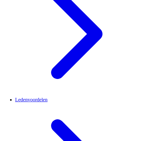
Ledenvoordelen