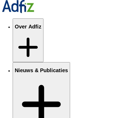
Over Adfiz
Nieuws & Publicaties