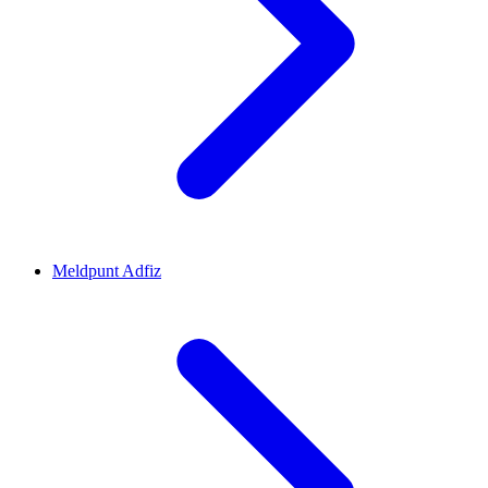
Meldpunt Adfiz