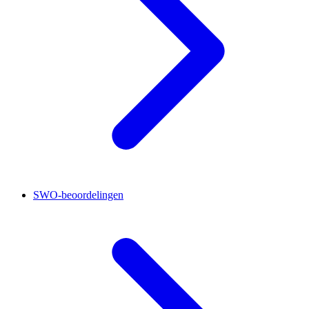
SWO-beoordelingen