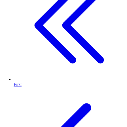
First