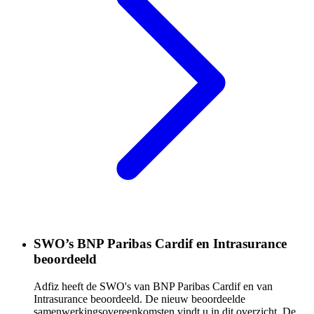
SWO’s BNP Paribas Cardif en Intrasurance
beoordeeld
Adfiz heeft de SWO's van BNP Paribas Cardif en van
Intrasurance beoordeeld. De nieuw beoordeelde
samenwerkingsovereenkomsten vindt u in dit overzicht. De