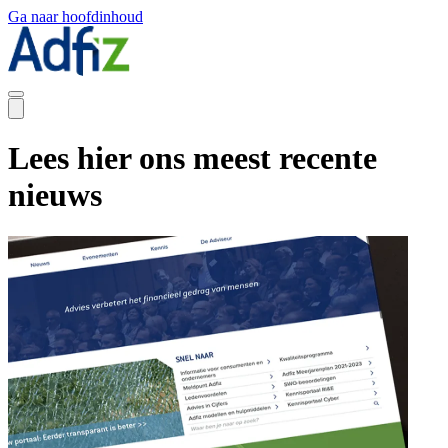
Ga naar hoofdinhoud
Lees hier ons meest recente
nieuws