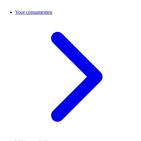
Voor consumenten