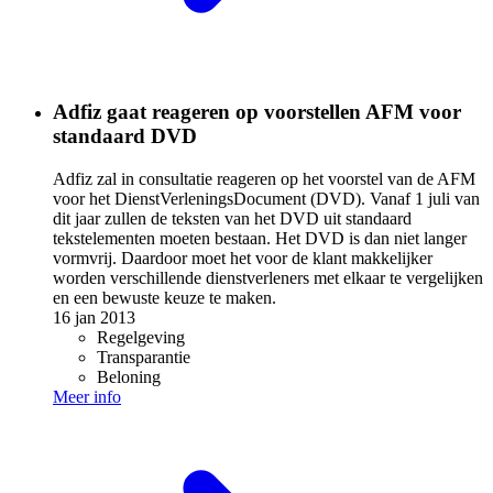
Adfiz gaat reageren op voorstellen AFM voor
standaard DVD
Adfiz zal in consultatie reageren op het voorstel van de AFM
voor het DienstVerleningsDocument (DVD). Vanaf 1 juli van
dit jaar zullen de teksten van het DVD uit standaard
tekstelementen moeten bestaan. Het DVD is dan niet langer
vormvrij. Daardoor moet het voor de klant makkelijker
worden verschillende dienstverleners met elkaar te vergelijken
en een bewuste keuze te maken.
16 jan 2013
Regelgeving
Transparantie
Beloning
Meer info