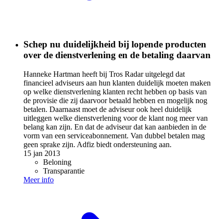
Schep nu duidelijkheid bij lopende producten
over de dienstverlening en de betaling daarvan
Hanneke Hartman heeft bij Tros Radar uitgelegd dat
financieel adviseurs aan hun klanten duidelijk moeten maken
op welke dienstverlening klanten recht hebben op basis van
de provisie die zij daarvoor betaald hebben en mogelijk nog
betalen. Daarnaast moet de adviseur ook heel duidelijk
uitleggen welke dienstverlening voor de klant nog meer van
belang kan zijn. En dat de adviseur dat kan aanbieden in de
vorm van een serviceabonnement. Van dubbel betalen mag
geen sprake zijn. Adfiz biedt ondersteuning aan.
15 jan 2013
Beloning
Transparantie
Meer info