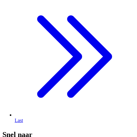
Last
Snel naar