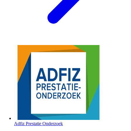
Adfiz Prestatie Onderzoek