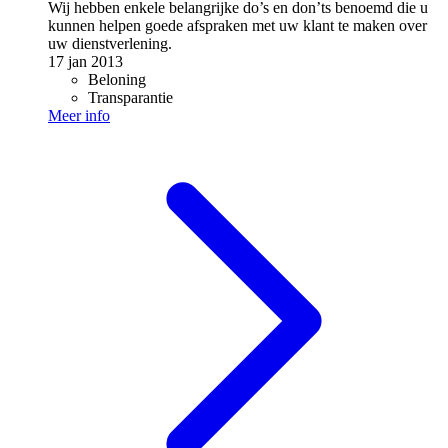
Wij hebben enkele belangrijke do’s en don’ts benoemd die u
kunnen helpen goede afspraken met uw klant te maken over
uw dienstverlening.
17 jan 2013
Beloning
Transparantie
Meer info