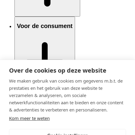
Voor de consument
Over de cookies op deze website
We maken gebruik van cookies om gegevens m.b.t. de
prestaties en het gebruik van deze website te
verzamelen & analyseren, om sociale
netwerkfunctionaliteiten aan te bieden en onze content
& advertenties te verbeteren en personaliseren.
Kom meer te weten