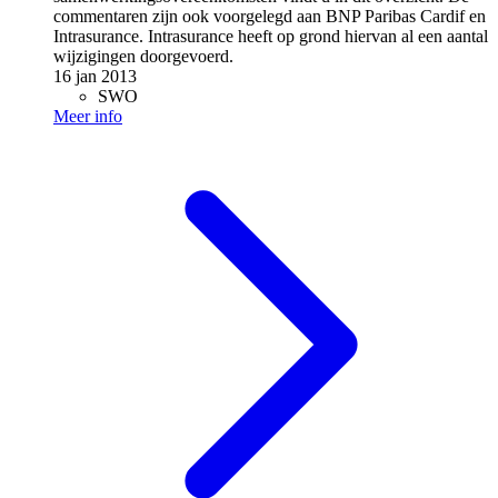
commentaren zijn ook voorgelegd aan BNP Paribas Cardif en
Intrasurance. Intrasurance heeft op grond hiervan al een aantal
wijzigingen doorgevoerd.
16 jan 2013
SWO
Meer info