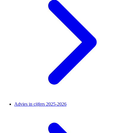
Advies in cijfers 2025-2026