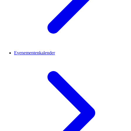
Evenementenkalender