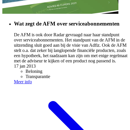
Wat zegt de AFM over serviceabonnementen
De AFM is ook door Radar gevraagd naar haar standpunt
over serviceabonnementen. Het standpunt van de AFM in de
uitzending sluit goed aan bij de visie van Adfiz. Ook de AFM
stelt o.a. dat zeker bij langlopende financiële producten, zoals
een hypotheek, het raadzaam kan zijn om met enige regelmaat
met de adviseur te kijken of een product nog passend is.
17 jan 2013
Beloning
Transparantie
Meer info