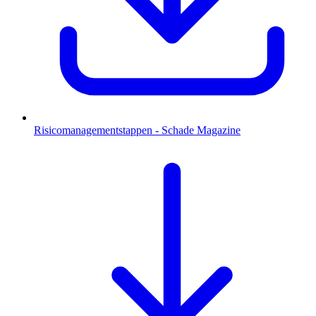
Risicomanagementstappen - Schade Magazine