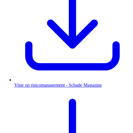
Visie op risicomanagement - Schade Magazine