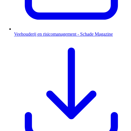
Veehouderij en risicomanagement - Schade Magazine