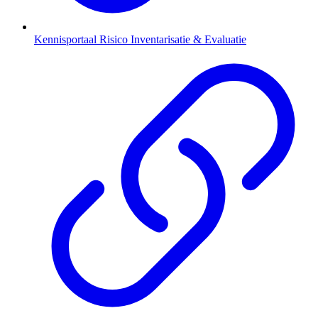
Kennisportaal Risico Inventarisatie & Evaluatie