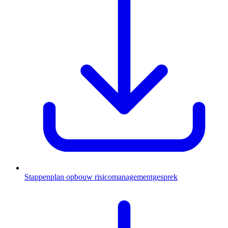
Stappenplan opbouw risicomanagementgesprek