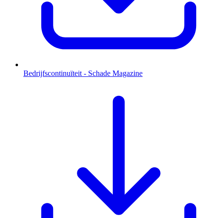
Bedrijfscontinuïteit - Schade Magazine