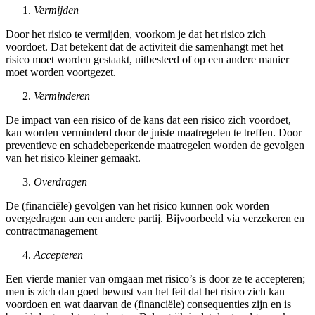
Vermijden
Door het risico te vermijden, voorkom je dat het risico zich
voordoet. Dat betekent dat de activiteit die samenhangt met het
risico moet worden gestaakt, uitbesteed of op een andere manier
moet worden voortgezet.
Verminderen
De impact van een risico of de kans dat een risico zich voordoet,
kan worden verminderd door de juiste maatregelen te treffen. Door
preventieve en schadebeperkende maatregelen worden de gevolgen
van het risico kleiner gemaakt.
Overdragen
De (financiële) gevolgen van het risico kunnen ook worden
overgedragen aan een andere partij. Bijvoorbeeld via verzekeren en
contractmanagement
Accepteren
Een vierde manier van omgaan met risico’s is door ze te accepteren;
men is zich dan goed bewust van het feit dat het risico zich kan
voordoen en wat daarvan de (financiële) consequenties zijn en is