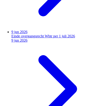
9 jun 2026
Einde overgangsrecht Wbtr per 1 juli 2026
9 jun 2026