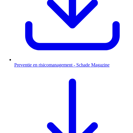
Preventie en risicomanagement - Schade Magazine