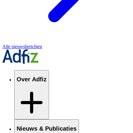
Alle nieuwsberichten
Over Adfiz
Nieuws & Publicaties