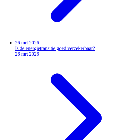
26 mrt 2026
Is de energietransitie goed verzekerbaar?
26 mrt 2026