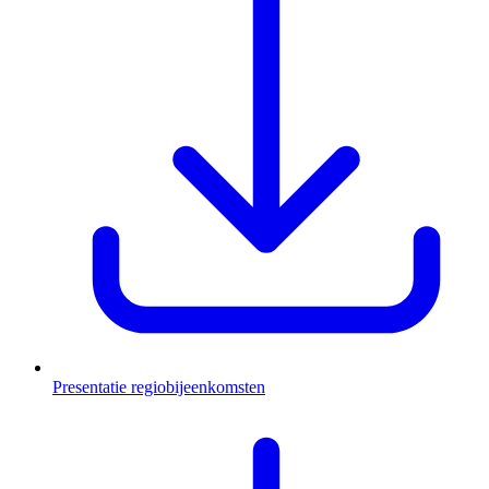
Presentatie regiobijeenkomsten