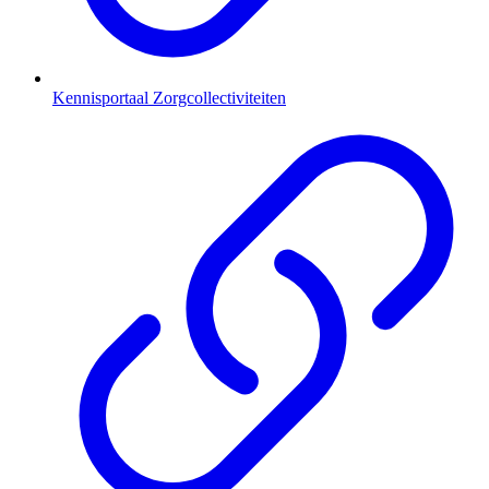
Kennisportaal Zorgcollectiviteiten