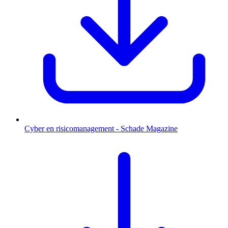
Cyber en risicomanagement - Schade Magazine