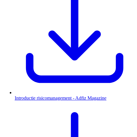
Introductie risicomanagement - Adfiz Magazine