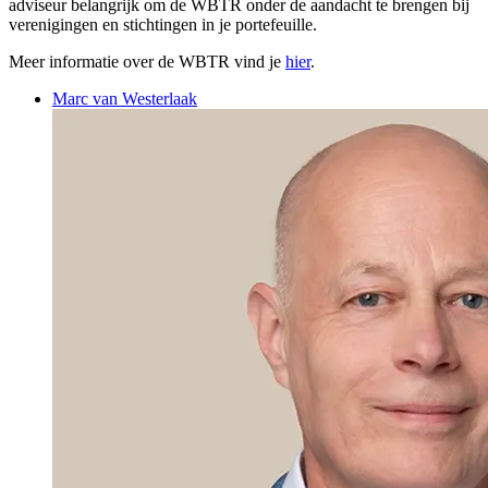
adviseur belangrijk om de WBTR onder de aandacht te brengen bij
verenigingen en stichtingen in je portefeuille.
Meer informatie over de WBTR vind je
hier
.
Marc van Westerlaak