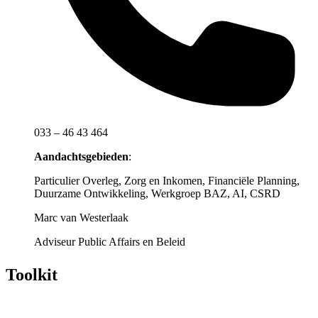
033 – 46 43 464
Aandachtsgebieden
:
Particulier Overleg, Zorg en Inkomen, Financiële Planning,
Duurzame Ontwikkeling, Werkgroep BAZ, AI, CSRD
Marc van Westerlaak
Adviseur Public Affairs en Beleid
Toolkit