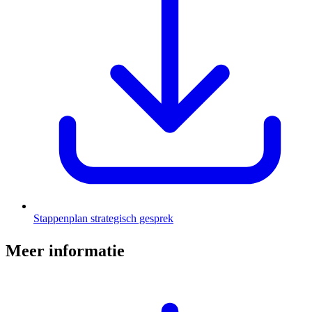
Stappenplan strategisch gesprek
Meer informatie