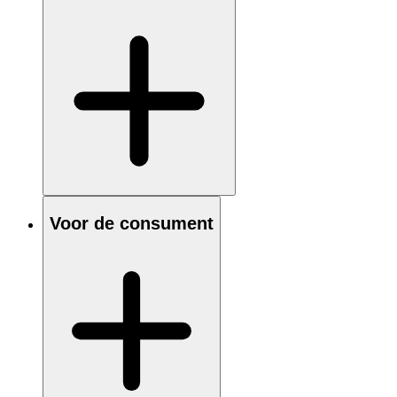
Voor de consument