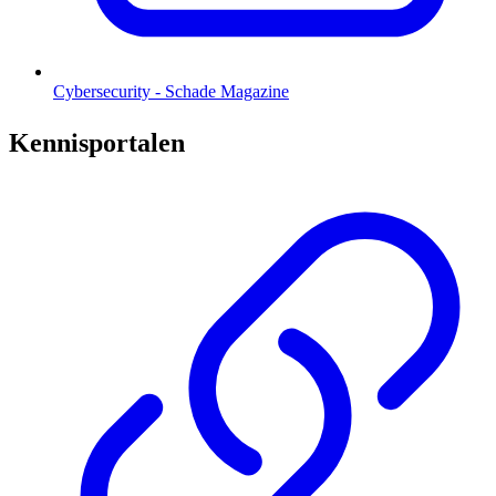
Cybersecurity - Schade Magazine
Kennisportalen