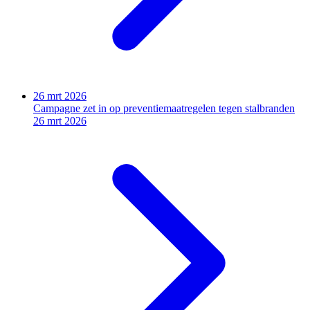
26 mrt 2026
Campagne zet in op preventiemaatregelen tegen stalbranden
26 mrt 2026