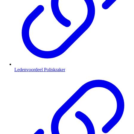
Ledenvoordeel Poliskraker