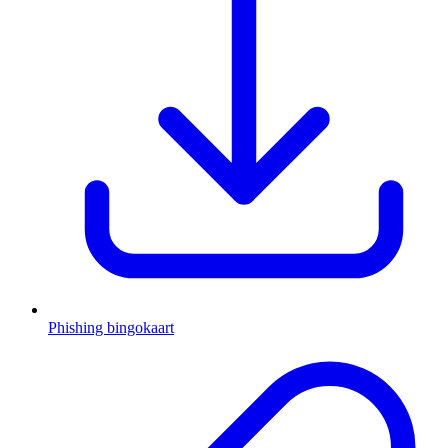
Phishing bingokaart