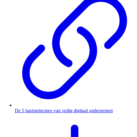
De 5 basisprincipes van veilig digitaal ondernemen