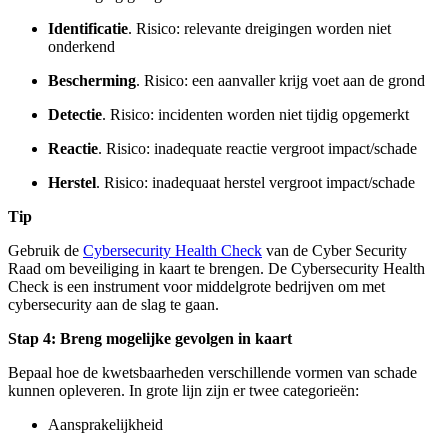
Identificatie
. Risico: relevante dreigingen worden niet
onderkend
Bescherming
. Risico: een aanvaller krijg voet aan de grond
Detectie
. Risico: incidenten worden niet tijdig opgemerkt
Reactie
. Risico: inadequate reactie vergroot impact/schade
Herstel
. Risico: inadequaat herstel vergroot impact/schade
Tip
Gebruik de
Cybersecurity Health Check
van de Cyber Security
Raad om beveiliging in kaart te brengen. De Cybersecurity Health
Check is een instrument voor middelgrote bedrijven om met
cybersecurity aan de slag te gaan.
Stap 4: Breng mogelijke gevolgen in kaart
Bepaal hoe de kwetsbaarheden verschillende vormen van schade
kunnen opleveren. In grote lijn zijn er twee categorieën:
Aansprakelijkheid