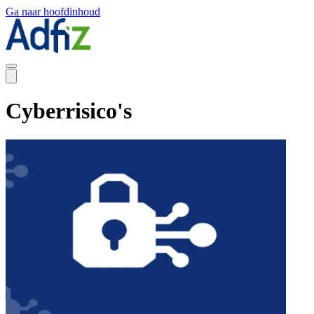
Ga naar hoofdinhoud
Cyberrisico's