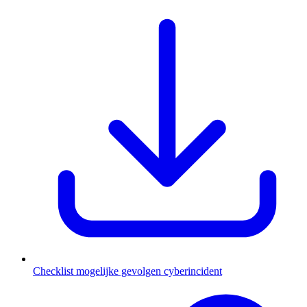
Checklist mogelijke gevolgen cyberincident