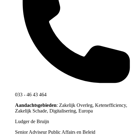
033 - 46 43 464
Aandachtsgebieden
: Zakelijk Overleg, Ketenefficiency,
Zakelijk Schade, Digitalisering, Europa
Ludger de Bruijn
Senior Adviseur Public Affairs en Beleid