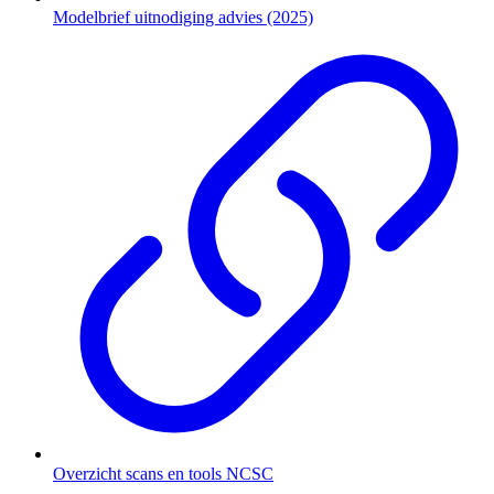
Modelbrief uitnodiging advies (2025)
Overzicht scans en tools NCSC