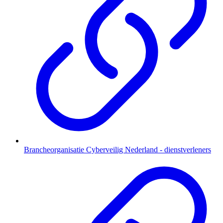
Brancheorganisatie Cyberveilig Nederland - dienstverleners