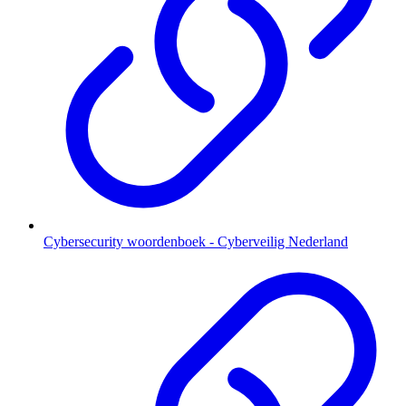
Cybersecurity woordenboek - Cyberveilig Nederland