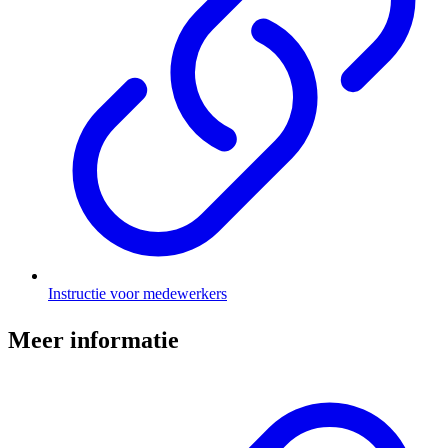
Instructie voor medewerkers
Meer informatie