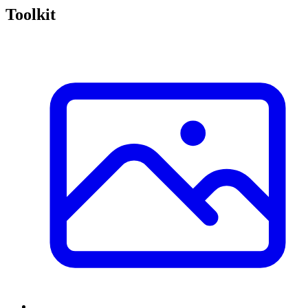
Toolkit