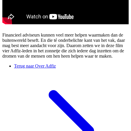
Financieel adviseurs kunnen veel meer helpen waarmaken dan de
buitenwereld beseft. En die té onderbelichte kant van het vak, daar
mag best meer aandacht voor zijn. Daarom zetten we in deze film
vier Adfiz-leden in het zonnetje die zich iedere dag inzetten om de
dromen van de mensen om hen heen helpen waar te maken.
Terug naar Over Adfiz