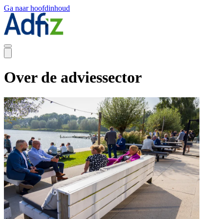
Ga naar hoofdinhoud
Over de adviessector