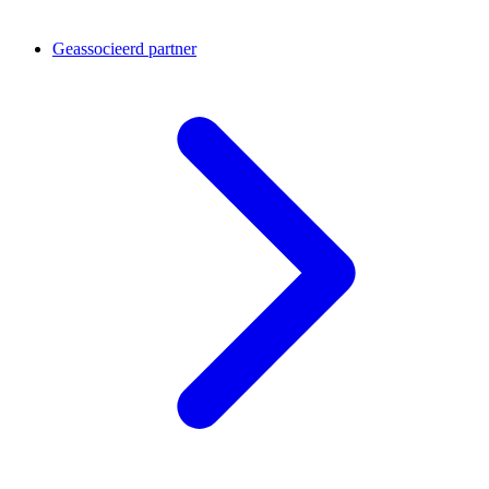
Geassocieerd partner