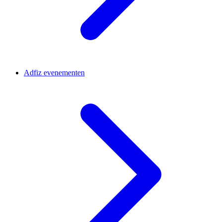
Adfiz evenementen