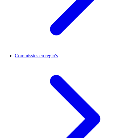
Commissies en regio's