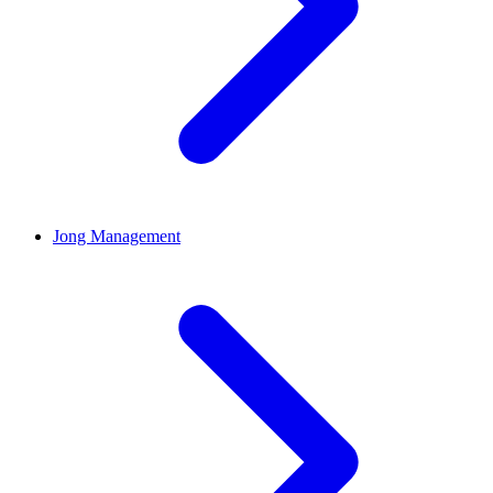
Jong Management