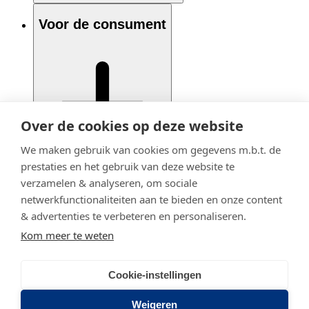
Voor de consument
Over de cookies op deze website
We maken gebruik van cookies om gegevens m.b.t. de
prestaties en het gebruik van deze website te
verzamelen & analyseren, om sociale
netwerkfunctionaliteiten aan te bieden en onze content
& advertenties te verbeteren en personaliseren.
Kom meer te weten
Cookie-instellingen
© 2020 - 2026 Adfiz
Privacy statement
Weigeren