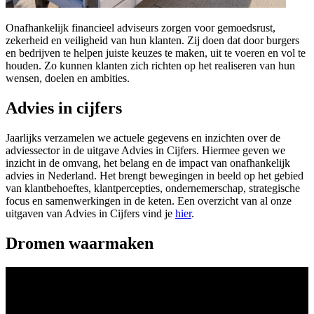
Onafhankelijk financieel adviseurs zorgen voor gemoedsrust,
zekerheid en veiligheid van hun klanten. Zij doen dat door burgers
en bedrijven te helpen juiste keuzes te maken, uit te voeren en vol te
houden. Zo kunnen klanten zich richten op het realiseren van hun
wensen, doelen en ambities.
Advies in cijfers
Jaarlijks verzamelen we actuele gegevens en inzichten over de
adviessector in de uitgave Advies in Cijfers. Hiermee geven we
inzicht in de omvang, het belang en de impact van onafhankelijk
advies in Nederland. Het brengt bewegingen in beeld op het gebied
van klantbehoeftes, klantpercepties, ondernemerschap, strategische
focus en samenwerkingen in de keten. Een overzicht van al onze
uitgaven van Advies in Cijfers vind je
hier
.
Dromen waarmaken