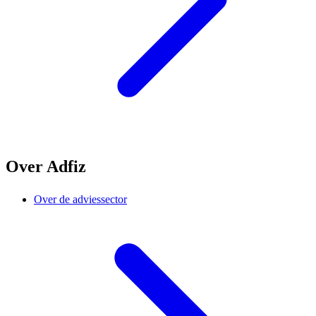
Over Adfiz
Over de adviessector