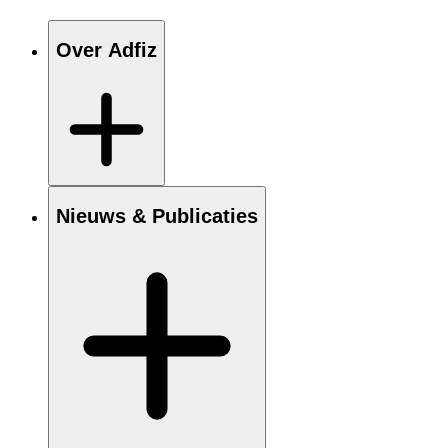
Over Adfiz
Nieuws & Publicaties