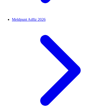
Meldpunt Adfiz 2026