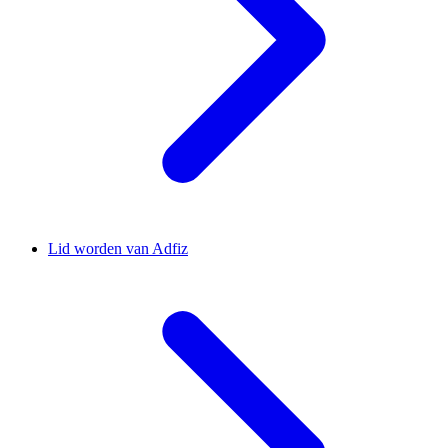
Lid worden van Adfiz