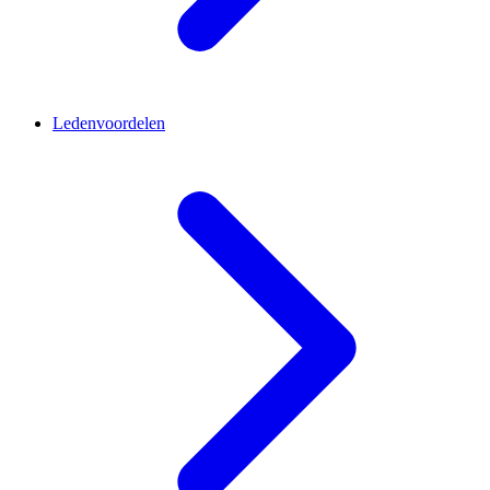
Ledenvoordelen