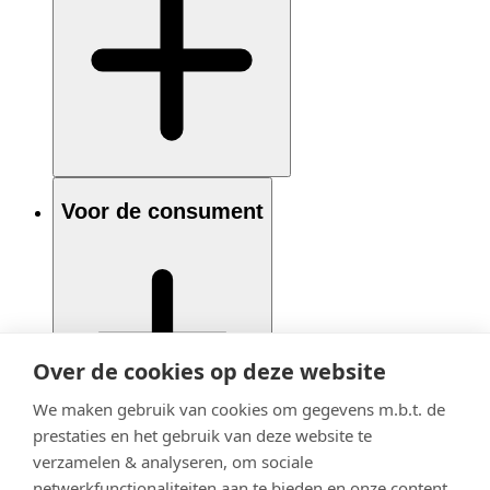
Voor de consument
Over de cookies op deze website
We maken gebruik van cookies om gegevens m.b.t. de
prestaties en het gebruik van deze website te
verzamelen & analyseren, om sociale
netwerkfunctionaliteiten aan te bieden en onze content