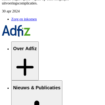
uitvoeringscomplicaties.
30 apr 2024
Zorg en inkomen
Over Adfiz
Nieuws & Publicaties