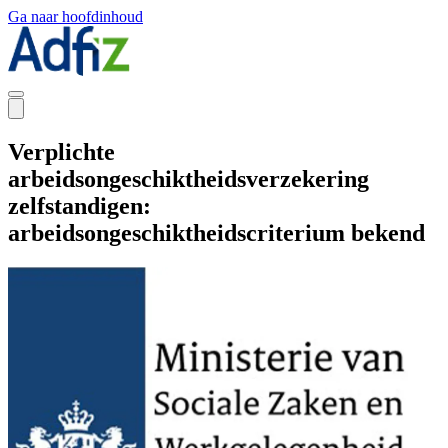
Ga naar hoofdinhoud
Verplichte
arbeidsongeschiktheidsverzekering
zelfstandigen:
arbeidsongeschiktheidscriterium bekend