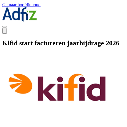
Ga naar hoofdinhoud
Kifid start factureren jaarbijdrage 2026