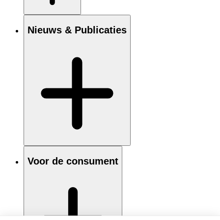
Nieuws & Publicaties
Voor de consument