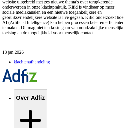
website uitgebreid met zes nieuwe thema’s over terugkerende
onderwerpen in onze klachtpraktijk, Kifid is vindbaar op meer
sociale mediakanalen en een nieuwe toegankelijkere en
gebruiksvriendelijkere website is live gegaan. Kifid onderzoekt hoe
AI (Artificial Intelligence) kan helpen processen beter en efficiënter
te maken. Dit mag niet ten koste gaan van noodzakelijke menselijke
toetsing en de mogelijkheid voor menselijk contact.
13 jan 2026
klachtenafhandeling
Over Adfiz