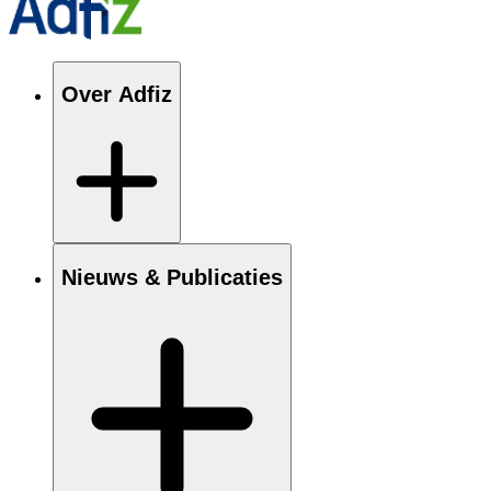
Over Adfiz
Nieuws & Publicaties