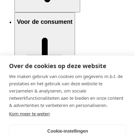
Voor de consument
Over de cookies op deze website
We maken gebruik van cookies om gegevens m.b.t. de
prestaties en het gebruik van deze website te
verzamelen & analyseren, om sociale
netwerkfunctionaliteiten aan te bieden en onze content
& advertenties te verbeteren en personaliseren.
Kom meer te weten
Cookie-instellingen
© 2020 - 2026 Adfiz