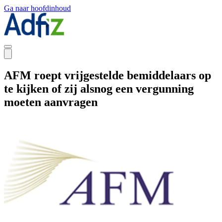
Ga naar hoofdinhoud
AFM roept vrijgestelde bemiddelaars op
te kijken of zij alsnog een vergunning
moeten aanvragen