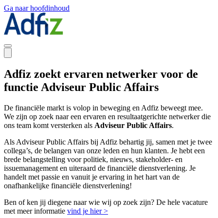
Ga naar hoofdinhoud
Adfiz zoekt ervaren netwerker voor de
functie Adviseur Public Affairs
De financiële markt is volop in beweging en Adfiz beweegt mee.
We zijn op zoek naar een ervaren en resultaatgerichte netwerker die
ons team komt versterken als
Adviseur Public Affairs
.
Als Adviseur Public Affairs bij Adfiz behartig jij, samen met je twee
collega’s, de belangen van onze leden en hun klanten. Je hebt een
brede belangstelling voor politiek, nieuws, stakeholder- en
issuemanagement en uiteraard de financiële dienstverlening. Je
handelt met passie en vanuit je ervaring in het hart van de
onafhankelijke financiële dienstverlening!
Ben of ken jij diegene naar wie wij op zoek zijn? De hele vacature
met meer informatie
vind je hier >