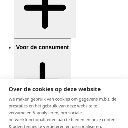
Voor de consument
Over de cookies op deze website
We maken gebruik van cookies om gegevens m.b.t. de
prestaties en het gebruik van deze website te
verzamelen & analyseren, om sociale
netwerkfunctionaliteiten aan te bieden en onze content
& advertenties te verbeteren en personaliseren.