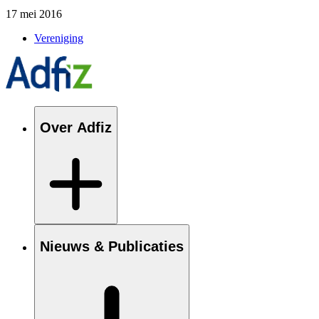
17 mei 2016
Vereniging
Over Adfiz
Nieuws & Publicaties