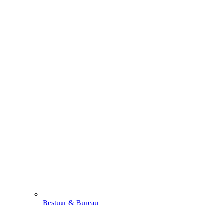
Bestuur & Bureau