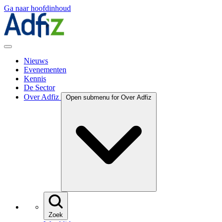
Ga naar hoofdinhoud
Nieuws
Evenementen
Kennis
De Sector
Over Adfiz
Open submenu for Over Adfiz
Zoek