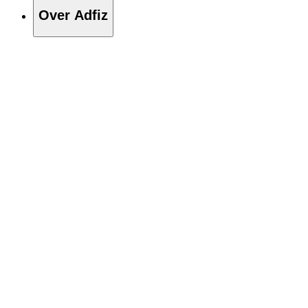
Over Adfiz