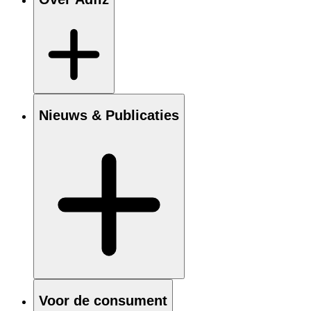
Nieuws & Publicaties
Voor de consument