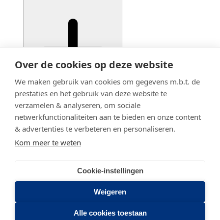
Over de cookies op deze website
We maken gebruik van cookies om gegevens m.b.t. de
prestaties en het gebruik van deze website te
verzamelen & analyseren, om sociale
netwerkfunctionaliteiten aan te bieden en onze content
& advertenties te verbeteren en personaliseren.
Kom meer te weten
Cookie-instellingen
© 2020 - 2026 Adfiz
Privacy statement
Weigeren
Stadsring 201
Alle cookies toestaan
3817 BA AMERSFOORT