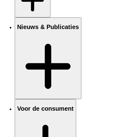
Nieuws & Publicaties
Voor de consument