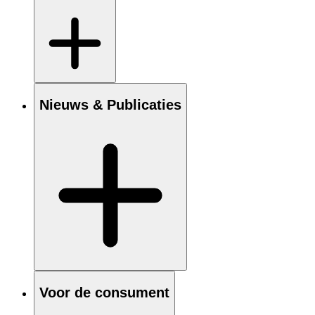
Nieuws & Publicaties
Voor de consument