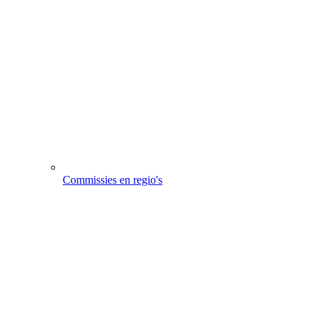
Commissies en regio's