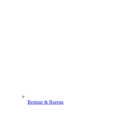
Bestuur & Bureau