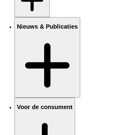
Nieuws & Publicaties
Voor de consument