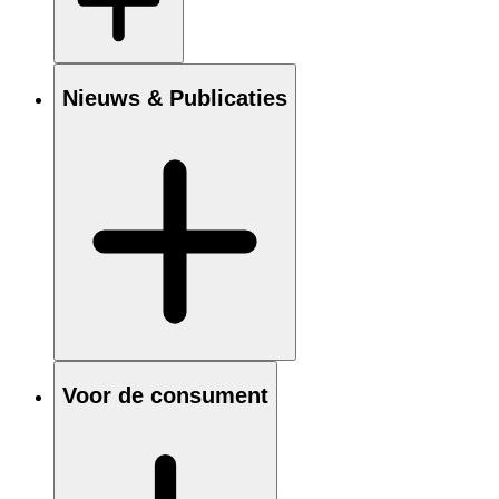
Nieuws & Publicaties
Voor de consument