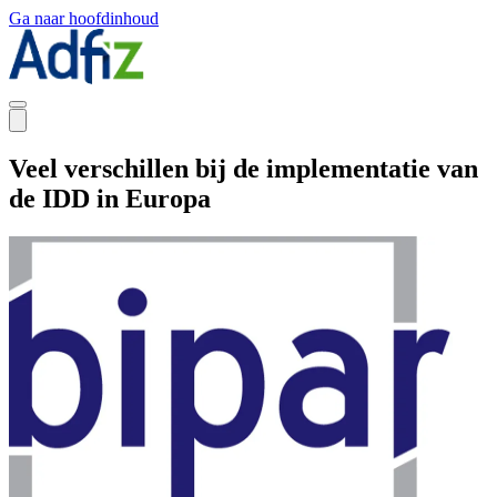
Ga naar hoofdinhoud
Veel verschillen bij de implementatie van
de IDD in Europa