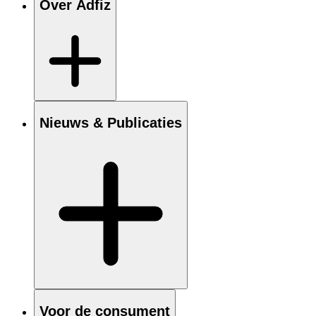
Over Adfiz
Nieuws & Publicaties
Voor de consument