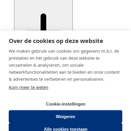
Over de cookies op deze website
We maken gebruik van cookies om gegevens m.b.t. de
prestaties en het gebruik van deze website te
verzamelen & analyseren, om sociale
netwerkfunctionaliteiten aan te bieden en onze content
& advertenties te verbeteren en personaliseren.
Kom meer te weten
Cookie-instellingen
© 2020 - 2026 Adfiz
Privacy statement
Weigeren
Stadsring 201
Alle cookies toestaan
3817 BA AMERSFOORT