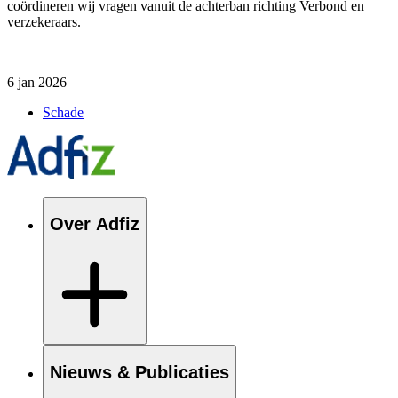
coördineren wij vragen vanuit de achterban richting Verbond en
verzekeraars.
6 jan 2026
Schade
Over Adfiz
Nieuws & Publicaties