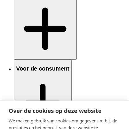
Voor de consument
Over de cookies op deze website
We maken gebruik van cookies om gegevens m.b.t. de
prestaties en het gebruik van deze website te