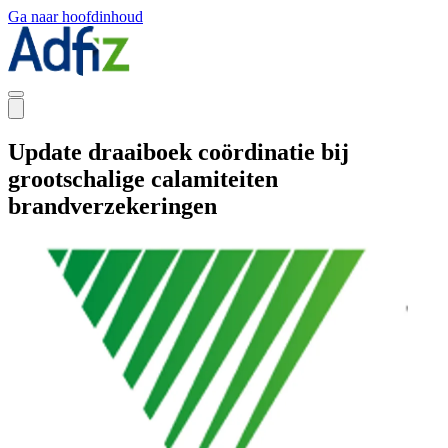
Ga naar hoofdinhoud
Update draaiboek coördinatie bij
grootschalige calamiteiten
brandverzekeringen