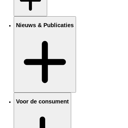
Nieuws & Publicaties
Voor de consument