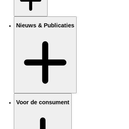
Nieuws & Publicaties
Voor de consument