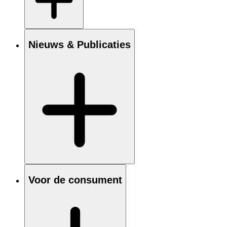
Nieuws & Publicaties
Voor de consument