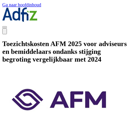
Ga naar hoofdinhoud
Toezichtskosten AFM 2025 voor adviseurs
en bemiddelaars ondanks stijging
begroting vergelijkbaar met 2024