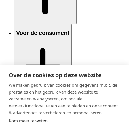
Voor de consument
Over de cookies op deze website
We maken gebruik van cookies om gegevens m.b.t. de
prestaties en het gebruik van deze website te
verzamelen & analyseren, om sociale
netwerkfunctionaliteiten aan te bieden en onze content
& advertenties te verbeteren en personaliseren.
Kom meer te weten