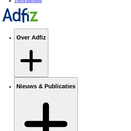
Toezichtkosten
Over Adfiz
Nieuws & Publicaties