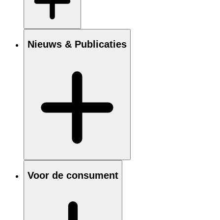
Nieuws & Publicaties
Voor de consument