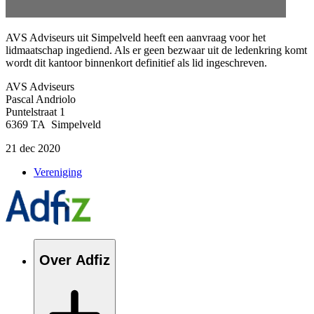
AVS Adviseurs uit Simpelveld
heeft een aanvraag voor het
lidmaatschap ingediend. Als er geen bezwaar uit de ledenkring komt
wordt dit kantoor binnenkort definitief als lid ingeschreven.
AVS Adviseurs
Pascal
Andriolo
Puntelstraat
1
6369 TA Simpelveld
21 dec 2020
Vereniging
Over Adfiz