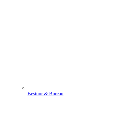
Bestuur & Bureau