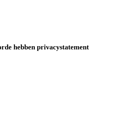
 orde hebben privacystatement