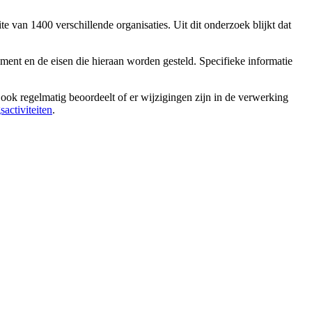
e van 1400 verschillende organisaties. Uit dit onderzoek blijkt dat
ment en de eisen die hieraan worden gesteld. Specifieke informatie
ook regelmatig beoordeelt of er wijzigingen zijn in de verwerking
sactiviteiten
.