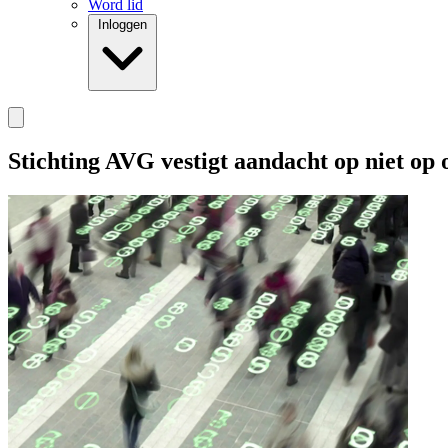
Word lid
Inloggen
Stichting AVG vestigt aandacht op niet op