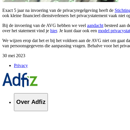
Exact 5 jaar na invoering van de privacyregelgeving heeft de
Stichti
ook kleine financieel dienstverleners het privacystatement vaak niet 
Bij de invoering van de AVG hebben we veel
aandacht
besteed aan de
over het statement vind je
hier
. Je kunt daar ook een
model privacysta
We wijzen erop dat het er bij het voldoen aan de AVG niet om gaat da
van persoonsgegevens die aanpassing vragen. Behalve voor het privac
30 mei 2023
Privacy
Over Adfiz