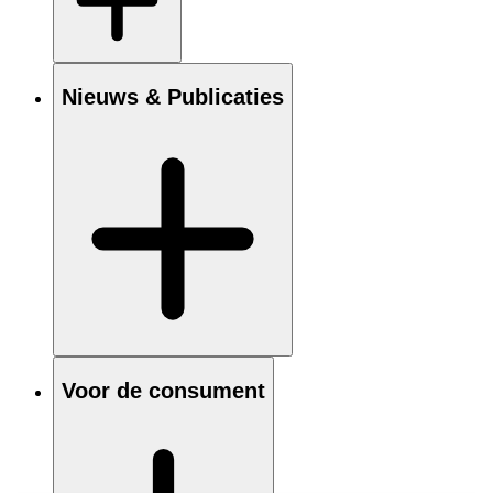
Nieuws & Publicaties
Voor de consument