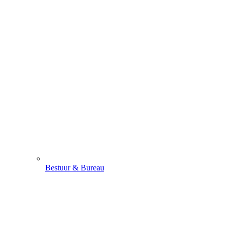
Bestuur & Bureau