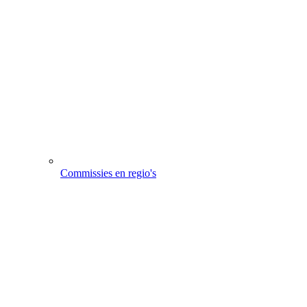
Commissies en regio's