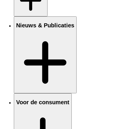
Nieuws & Publicaties
Voor de consument