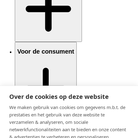
Voor de consument
Over de cookies op deze website
We maken gebruik van cookies om gegevens m.b.t. de
prestaties en het gebruik van deze website te
verzamelen & analyseren, om sociale
netwerkfunctionaliteiten aan te bieden en onze content
& advertenties te verbeteren en personaliseren.