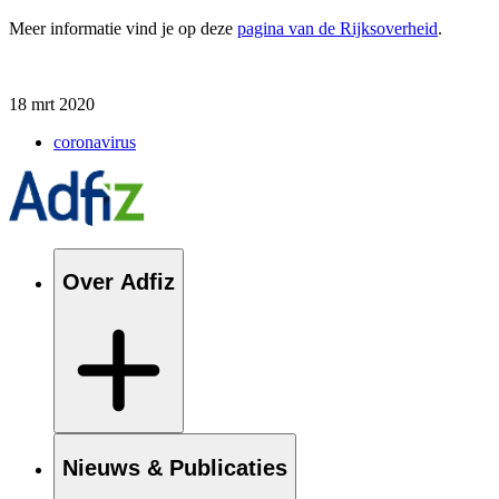
Meer informatie vind je op deze
pagina van de Rijksoverheid
.
18 mrt 2020
coronavirus
Over Adfiz
Nieuws & Publicaties