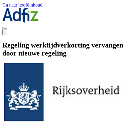
Ga naar hoofdinhoud
Regeling werktijdverkorting vervangen
door nieuwe regeling