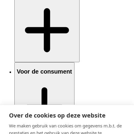
Voor de consument
Over de cookies op deze website
We maken gebruik van cookies om gegevens m.b.t. de
prestaties en het gebruik van deze website te