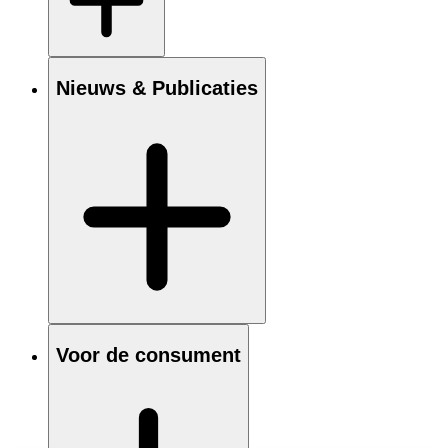
Nieuws & Publicaties
Voor de consument