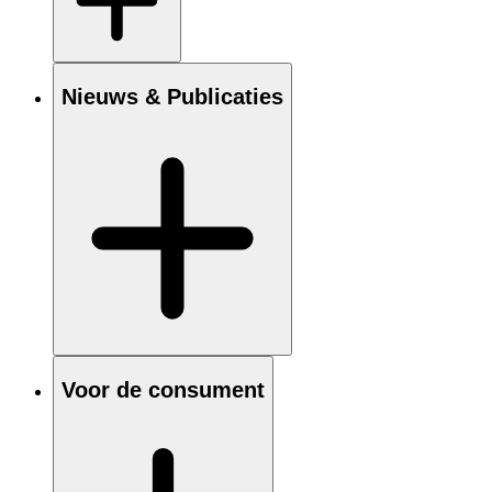
Nieuws & Publicaties
Voor de consument