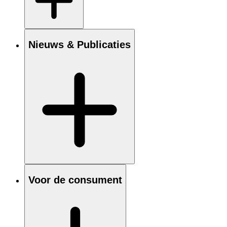
Nieuws & Publicaties
Voor de consument