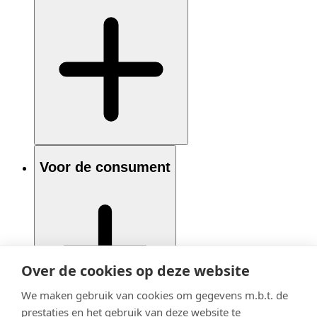
Voor de consument
Over de cookies op deze website
We maken gebruik van cookies om gegevens m.b.t. de
prestaties en het gebruik van deze website te