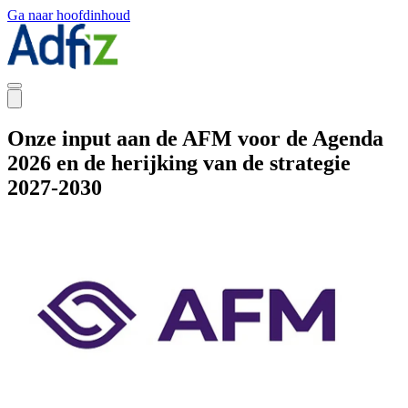
Ga naar hoofdinhoud
Onze input aan de AFM voor de Agenda
2026 en de herijking van de strategie
2027-2030