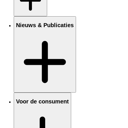
Nieuws & Publicaties
Voor de consument