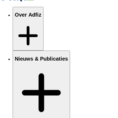
Over Adfiz
Nieuws & Publicaties