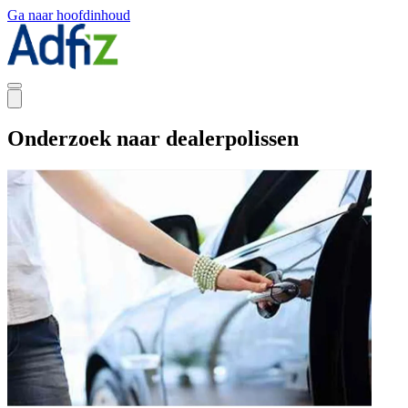
Ga naar hoofdinhoud
Onderzoek naar dealerpolissen