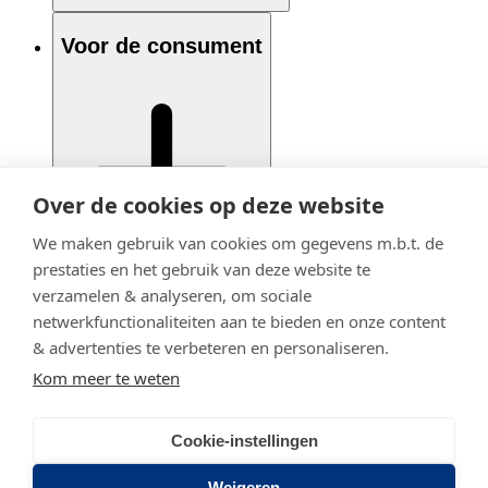
Voor de consument
Over de cookies op deze website
We maken gebruik van cookies om gegevens m.b.t. de
prestaties en het gebruik van deze website te
verzamelen & analyseren, om sociale
netwerkfunctionaliteiten aan te bieden en onze content
& advertenties te verbeteren en personaliseren.
Kom meer te weten
Cookie-instellingen
© 2020 - 2026 Adfiz
Privacy statement
Weigeren